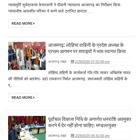
न्यायामूर्ति सूर्यप्रकाश केसरवानी ने दीवानी न्यायालय आजमगढ़ का निरीक्षण किया
न्यायाधीश आवासीय परिसर मे बनने वाले ट्रांजिट हास्टल ...
READ MORE
आजमगढ़: लोहिया वाहिनी के प्रदेश अध्यक्ष के
प्रथम आगमन पर सपाइयों ने भव्य स्वागत किया
आज़मगढ़ लाइव
2/29/2020 07:02:00 pm
लोहिया वाहिनी के कार्यकर्ता गाॅव-गाॅव जाकर अखिलेश यादव
की नीतियों को बतायेगा- डा0 रामकरन निर्मल आजमगढ़: समाजवादी लोहिया वाहिनी के
प्...
READ MORE
पूर्वांचल विकास निधि के अन्तर्गत धनराशि अवमुक्त
करने में देर नहीं होना चाहिएः मण्डलायुक्त
आज़मगढ़ लाइव
2/29/2020 06:42:00 pm