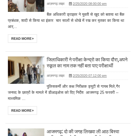
आज़मगढ़ लाइव
2/25/2020 08:00:00 pm
बैंक अधिकारी ड्राइवर ने युवती से खुद को बताया था बैंक
प्रबंधक, शादी से किया था इंकार चार सालों से धोखे में रख कर मृतका का किया था
आर्...
READ MORE
जिलाधिकारी ने परीक्षा केन्द्रो का किया दौरा,अपने
स्कूल का नाम तक नहीं बता पाए परीक्षार्थी
आज़मगढ़ लाइव
2/25/2020 07:12:00 pm
पुलिसकर्मी और कक्ष निरीक्षक ड्यूटी से गायब मिले,गैर
जनपद के छात्रों के मामले में डीआइओस को दिए निर्देश आजमगढ़ 25 फरवरी --
माध्यमिक ...
READ MORE
आजमगढ़: दो की जगह लिखवा ली आठ बिस्वा