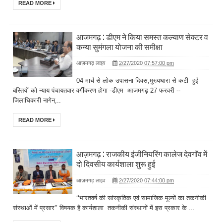
READ MORE
आजमगढ़ : डीएम ने किया समस्त कल्याण सेक्टर व
कन्या सुमंगला योजना की समीक्षा
आज़मगढ़ लाइव
2/27/2020 07:57:00 pm
04 मार्च से लोक उपासना दिवस,मुख्यधारा से कटी हुई
बस्तियों को न्याय पंचायतवार वर्गीकरण होगा -डीएम आजमगढ़ 27 फरवरी --
जिलाधिकारी नागेन्...
READ MORE
आज़मगढ़ : राजकीय इंजीनियरिंग कालेज देवगाॅंव में
दो दिवसीय कार्यशाला शुरू हुई
आज़मगढ़ लाइव
2/27/2020 07:44:00 pm
‘‘भारतवर्ष की सांस्कृतिक एवं सामाजिक मूल्यों का तकनीकी
संस्थाओं में प्रसार’’ विषयक है कार्यशाला तकनीकी संस्थानों में इस प्रकार के ...