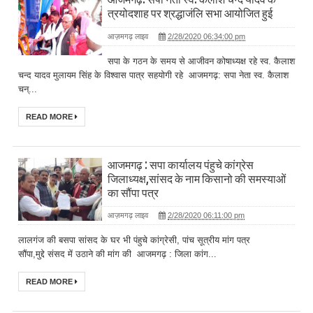
त्रयोदशाह पर श्रद्धाजंलि सभा आयोजित हुई
आज़मगढ़ लाइव
2/28/2020 06:34:00 pm
सपा के गठन के समय से आजीवन कोषाध्यक्ष रहे स्व. कैलाश
चन्द यादव मुलायम सिंह के विश्वास पात्र सहयोगी रहे आजमगढ़: सपा नेता स्व. कैलाश
चन्...
READ MORE
आजमगढ़ : सपा कार्यालय पंहुचे कांग्रेस
जिलाध्यक्ष,सांसद के नाम किसानो की समस्याओं
का सौंपा पत्र
आज़मगढ़ लाइव
2/28/2020 06:11:00 pm
लालगंज की बसपा सांसद के घर भी पंहुचे कांग्रेसी, पांच सूत्रीय मांग पत्र
सौंपा,मुद्दे संसद में उठाने की मांग की आजमगढ़ : जिला कांग...
READ MORE