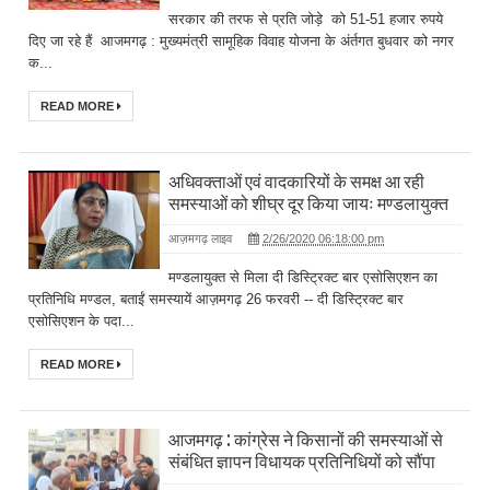
सरकार की तरफ से प्रति जोड़े को 51-51 हजार रुपये
दिए जा रहे हैं आजमगढ़ : मुख्यमंत्री सामूहिक विवाह योजना के अंर्तगत बुधवार को नगर
क...
READ MORE
अधिवक्ताओं एवं वादकारियों के समक्ष आ रही
समस्याओं को शीघ्र दूर किया जायः मण्डलायुक्त
आज़मगढ़ लाइव
2/26/2020 06:18:00 pm
मण्डलायुक्त से मिला दी डिस्ट्रिक्ट बार एसोसिएशन का
प्रतिनिधि मण्डल, बताईं समस्यायें आज़मगढ़ 26 फरवरी -- दी डिस्ट्रिक्ट बार
एसोसिएशन के पदा...
READ MORE
आजमगढ़ : कांग्रेस ने किसानों की समस्याओं से
संबंधित ज्ञापन विधायक प्रतिनिधियों को सौंपा