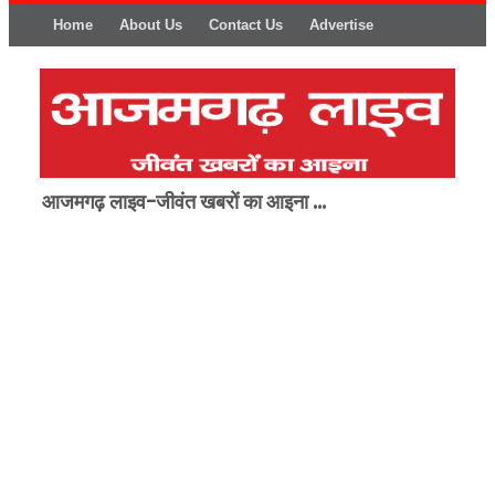
Home
About Us
Contact Us
Advertise
आजमगढ़ लाइव-जीवंत खबरों का आइना ...