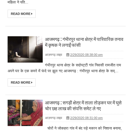
महिला ने पति...
READ MORE
आजमगढ़ : गंभीरपुर थाना क्षेत्र में पारिवारिक तनाव
में कृषक ने लगाईं फांसी
आज़मगढ़ लाइव
2/29/2020 08:38:00 pm
गंभीरपुर थाना क्षेत्र के सद्दोपट्टी गांव निवासी रामजीत राम
अपने घर के एक कमरे में फंदे पर झूल गए आजमगढ़ : गंभीरपुर थाना क्षेत्र के सद्...
READ MORE
आजमगढ़ : सगड़ी क्षेत्र में ताला तोड़कर घर में घुसे
चोर छह लाख की संपत्ति समेट ले गए
आज़मगढ़ लाइव
2/29/2020 08:31:00 pm
चोरों ने जोकहरा गांव में बंद पड़े मकान को निशाना बनाया,