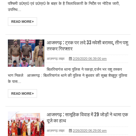
पश्चिमी उ0प्र0 एवं उ0प्र0 के बाहर के है जिलाधिकारी के निर्देश पर नोटिस जारी,
उपस्थि...
READ MORE
आजमगढ़ : ट्रक पर लदे 33 मवेशी बरामद, तीन पशु
तस्कर गिरफ्तार
आज़मगढ़ लाइव
2/26/2020 06:39:00 pm
बिलरियागंज थाना पुलिस ने पकड़ा,दर्जन भर पशु तस्कर
भाग निकले आजमगढ़ : बिलरियागंज थाने की पुलिस ने बुधवार की सुबह शेखूपुर पुलिया
के पास...
READ MORE
आजमगढ़ : सामूहिक विवाह में 29 जोड़ों ने थामा एक
दूजे का हाथ
आज़मगढ़ लाइव
2/26/2020 06:29:00 pm