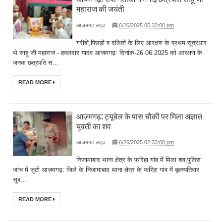
महाराज की जयंती
आज़मगढ़ लाइव
6/26/2025 05:33:00 pm
गरीबों,पिछड़ों व दलितों के लिए आरक्षण के प्रथम सूत्रधार
थे साहू जी महाराज - हवलदार यादव आजमगढ़: दिनांक-26.06.2025 को आरक्षण के
जनक छत्रपति स...
READ MORE
आज़मगढ़: ट्यूबेल के पास चौकी पर मिला अज्ञात
युवती का शव
आज़मगढ़ लाइव
6/26/2025 02:33:00 pm
निजामाबाद थाना क्षेत्र के फरिहा गांव में मिला शव,पुलिस
जांच में जुटी आज़मगढ़: जिले के निजामाबाद थाना क्षेत्र के फरिहा गांव में बृहस्पतिवार
सुब...
READ MORE