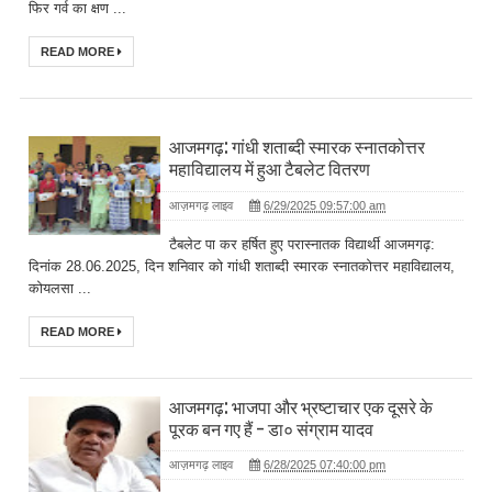
फिर गर्व का क्षण ...
READ MORE
आजमगढ़: गांधी शताब्दी स्मारक स्नातकोत्तर
महाविद्यालय में हुआ टैबलेट वितरण
आज़मगढ़ लाइव
6/29/2025 09:57:00 am
टैबलेट पा कर हर्षित हुए परास्नातक विद्यार्थी आजमगढ़:
दिनांक 28.06.2025, दिन शनिवार को गांधी शताब्दी स्मारक स्नातकोत्तर महाविद्यालय,
कोयलसा ...
READ MORE
आजमगढ़: भाजपा और भ्रष्टाचार एक दूसरे के
पूरक बन गए हैं - डा० संग्राम यादव
आज़मगढ़ लाइव
6/28/2025 07:40:00 pm