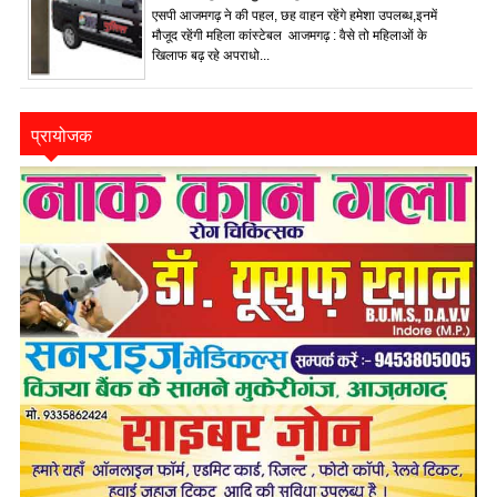
एसपी आजमगढ़ ने की पहल, छह वाहन रहेंगे हमेशा उपलब्ध,इनमें
मौजूद रहेंगी महिला कांस्टेबल आजमगढ़ : वैसे तो महिलाओं के
खिलाफ बढ़ रहे अपराधो...
प्रायोजक