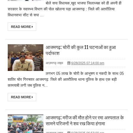
बोले सपा विधायक,खुद भाजपा जिलाध्यक्ष को ही अपनी ही
सरकार के स्वास्थ्य विभाग की पोल खोलना पड़ा आजमगढ़ : जिले की अतरौलिया
विधानसभा सीट से सपा ...
READ MORE
आजमगढ़: चोरी की कुल 11 घटनाओं का हुआ
पर्दाफाश
आज़मगढ़ लाइव
6/28/2025 07:14:00 pm
लगभग 05 लाख के चोरी के आभूषण व नकदी के साथ 05
शातिर चोर गिरफ्तार आजमगढ़: जिले की अतरौलिया थाना पुलिस के हाथ एक बड़ी
कामयाबी लगी जब पुलिस न...
READ MORE
आजमगढ़: मरीज की मौत होने पर रमा अस्पताल के
सामने परिजनों ने शव रख किया हंगामा