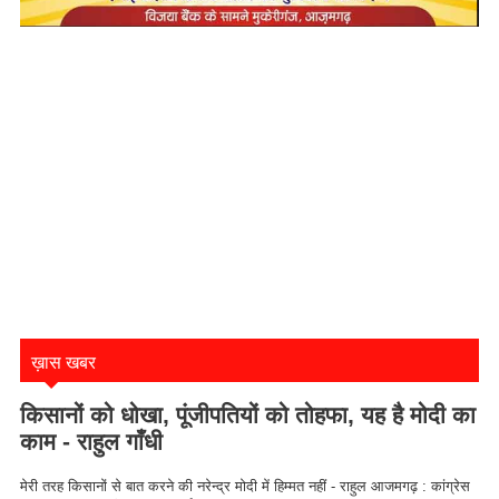
ख़ास खबर
किसानों को धोखा, पूंजीपतियों को तोहफा, यह है मोदी का
काम - राहुल गाँधी
मेरी तरह किसानों से बात करने की नरेन्द्र मोदी में हिम्मत नहीं - राहुल आजमगढ़ : कांग्रेस