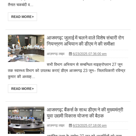
तैनात चकबंदी व...
READ MORE
आजमगढ़: जुलाई में चलने वाले विशेष संचारी रोग
नियन्त्रण अभियान की डीएम ने की समीक्षा
आज़मगढ़ लाइव
6/23/2025 07:36:00 pm
सभी विभाग अभियान से सम्बन्धित माइक्रोप्लान 27 जून
तक स्वास्थ्य विभाग को उपलब्ध कराएं डीएम आजमगढ़ 23 जून-- जिलाधिकारी रविन्द्र
कुमार की अध्यक्...
READ MORE
आजमगढ़: बैंकर्स के साथ डीएम ने की मुख्यमंत्री
युवा उद्यमी विकास योजना की बैठक
आज़मगढ़ लाइव
6/23/2025 07:18:00 pm