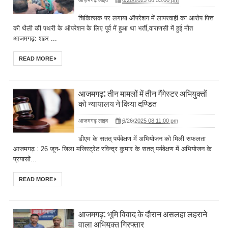
आज़मगढ़ लाइव
6/28/2025 06:53:00 pm
चिकित्सक पर लगाया ऑपरेशन में लापरवाही का आरोप पित्त
की थैली की पथरी के ऑपरेशन के लिए पूर्व में हुआ था भर्ती,वाराणसी में हुई मौत
आजमगढ़: शहर ...
READ MORE
आजमगढ़: तीन मामलों में तीन गैंगेस्टर अभियुक्तों
को न्यायालय ने किया दण्डित
आज़मगढ़ लाइव
6/26/2025 08:11:00 pm
डीएम के सतत् पर्यवेक्षण में अभियोजन को मिली सफलता
आजमगढ़ : 26 जून- जिला मजिस्ट्रेट रविन्द्र कुमार के सतत् पर्यवेक्षण में अभियोजन के
प्रयासों...
READ MORE
आजमगढ़: भूमि विवाद के दौरान असलहा लहराने
वाला अभियुक्त गिरफ्तार