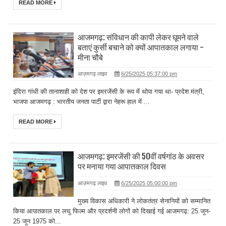
READ MORE
आजमगढ़: संविधान की कापी लेकर घूमने वाले
बताएं कुर्सी बचाने को क्यों आपातकाल लगाया -
मीना चौबे
आज़मगढ़ लाइव
6/25/2025 05:37:00 pm
इंदिरा गांधी की तानाशाही को देश पर इमरजेंसी के रूप में थोपा गया था- प्रदेश मंत्री,
भाजपा आजमगढ़ : भारतीय जनता पार्टी द्वारा नेहरू हाल में ...
READ MORE
आजमगढ़: इमरजेंसी की 50वीं वर्षगांठ के अवसर
पर मनाया गया आपातकाल दिवस
आज़मगढ़ लाइव
6/25/2025 05:00:00 pm
मुख्य विकास अधिकारी ने लोकतंत्र सेनानियों को सम्मानित
किया आपातकाल पर लघु फिल्म और प्रदर्शनी लोगों को दिखाई गई आजमगढ़: 25 जून-
25 जून 1975 को...