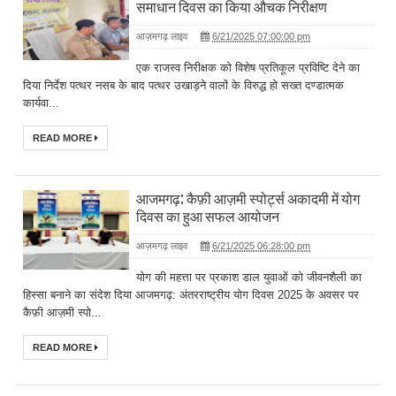
समाधान दिवस का किया औचक निरीक्षण
आज़मगढ़ लाइव
6/21/2025 07:00:00 pm
एक राजस्व निरीक्षक को विशेष प्रतिकूल प्रविष्टि देने का
दिया निर्देश पत्थर नसब के बाद पत्थर उखाड़ने वालों के विरुद्ध हो सख्त दण्डात्मक
कार्यवा...
READ MORE
आजमगढ़: कैफ़ी आज़मी स्पोर्ट्स अकादमी में योग
दिवस का हुआ सफल आयोजन
आज़मगढ़ लाइव
6/21/2025 06:28:00 pm
योग की महत्ता पर प्रकाश डाल युवाओं को जीवनशैली का
हिस्सा बनाने का संदेश दिया आजमगढ़: अंतरराष्ट्रीय योग दिवस 2025 के अवसर पर
कैफ़ी आज़मी स्पो...
READ MORE