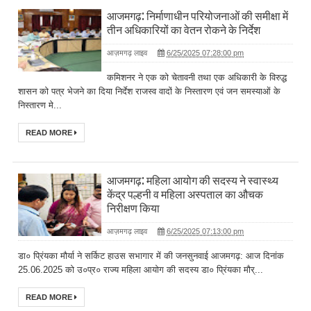
आजमगढ़: निर्माणाधीन परियोजनाओं की समीक्षा में
तीन अधिकारियों का वेतन रोकने के निर्देश
आज़मगढ़ लाइव
6/25/2025 07:28:00 pm
कमिशनर ने एक को चेतावनी तथा एक अधिकारी के विरुद्ध
शासन को पत्र भेजने का दिया निर्देश राजस्व वादों के निस्तारण एवं जन समस्याओं के
निस्तारण मे...
READ MORE
आजमगढ़: महिला आयोग की सदस्य ने स्वास्थ्य
केंद्र पल्हनी व महिला अस्पताल का औचक
निरीक्षण किया
आज़मगढ़ लाइव
6/25/2025 07:13:00 pm
डा० प्रिंयका मौर्या ने सर्किट हाउस सभागार में की जनसुनवाई आजमगढ़: आज दिनांक
25.06.2025 को उ०प्र० राज्य महिला आयोग की सदस्य डा० प्रिंयका मौर्...
READ MORE