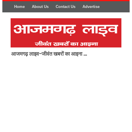
Home
About Us
Contact Us
Advertise
आजमगढ़ लाइव-जीवंत खबरों का आइना ...