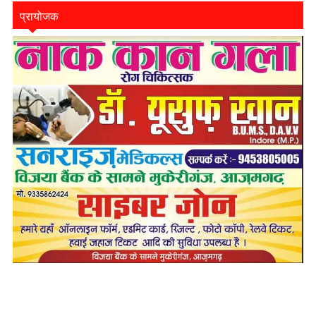
प्रायोजक