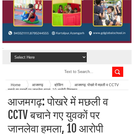
.
Home
आजमगढ़
ब्रेकिंग
आजमगढ़: पोखरे में मछली व CCTV
बचाने गए युवकों पर जानलेवा हमला, 10 आरोपी गिरफ्तार
आजमगढ़: पोखरे में मछली व
CCTV बचाने गए युवकों पर
जानलेवा हमला, 10 आरोपी