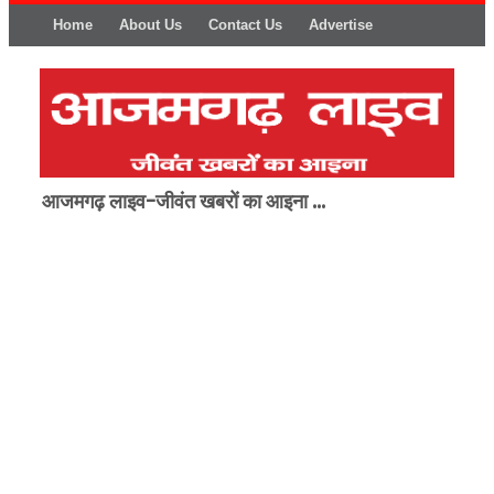
Home
About Us
Contact Us
Advertise
आजमगढ़ लाइव-जीवंत खबरों का आइना ...