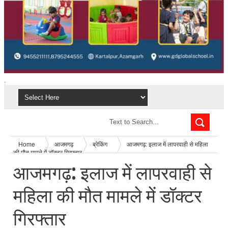
.
Home
आजमगढ़
ब्रेकिंग
आजमगढ़: इलाज में लापरवाही से महिला
की मौत मामले में डॉक्टर गिरफ्तार
आजमगढ़: इलाज में लापरवाही से
महिला की मौत मामले में डॉक्टर
गिरफ्तार