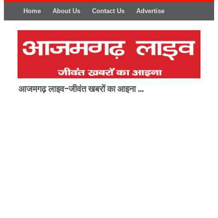
Home
About Us
Contact Us
Advertise
आजमगढ़ लाइव-जीवंत खबरों का आइना ...