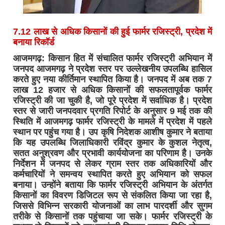
7.12 लाख से अधिक किसानों की हुई फार्मर रजिस्ट्री, प्रदेश में
बनाया रिकॉर्ड
आजमगढ़: किसान हित में संचालित फार्मर रजिस्ट्री अभियान में
जनपद आजमगढ़ ने प्रदेश स्तर पर उल्लेखनीय उपलब्धि हासिल
करते हुए नया कीर्तिमान स्थापित किया है। जनपद में अब तक 7
लाख 12 हजार से अधिक किसानों की सफलतापूर्वक फार्मर
रजिस्ट्री की जा चुकी है, जो पूरे प्रदेश में सर्वाधिक है। प्रदेश
स्तर से जारी जनपदवार प्रगति रिपोर्ट के अनुसार 9 मई तक की
स्थिति में आजमगढ़ फार्मर रजिस्ट्री के मामले में प्रदेश में पहले
स्थान पर पहुंच गया है। उप कृषि निदेशक आशीष कुमार ने बताया
कि यह उपलब्धि जिलाधिकारी रविंद्र कुमार के कुशल नेतृत्व,
सतत अनुश्रवण और प्रभावी कार्ययोजना का परिणाम है। उनके
निर्देशन में जनपद से लेकर ग्राम स्तर तक अधिकारियों और
कर्मचारियों ने समन्वय स्थापित करते हुए अभियान को सफल
बनाया। उन्होंने बताया कि फार्मर रजिस्ट्री अभियान के अंतर्गत
किसानों का विवरण डिजिटल रूप से संकलित किया जा रहा है,
जिससे विभिन्न सरकारी योजनाओं का लाभ पारदर्शी और सुगम
तरीके से किसानों तक पहुंचाया जा सके। फार्मर रजिस्ट्री के