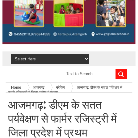
.
Home
आजमगढ़
ब्रेकिंग
आजमगढ़: डीएम के सतत पर्यवेक्षण से
फार्मर रजिस्ट्री में जिला प्रदेश में प्रथम
आजमगढ़: डीएम के सतत
पर्यवेक्षण से फार्मर रजिस्ट्री में
जिला प्रदेश में प्रथम