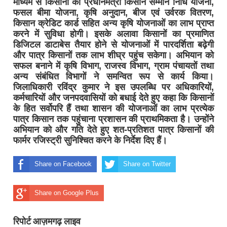
माध्यम से किसानों को प्रधानमंत्री किसान सम्मान निधि योजना,
फसल बीमा योजना, कृषि अनुदान, बीज एवं उर्वरक वितरण,
किसान क्रेडिट कार्ड सहित अन्य कृषि योजनाओं का लाभ प्राप्त
करने में सुविधा होगी। इसके अलावा किसानों का प्रमाणित
डिजिटल डाटाबेस तैयार होने से योजनाओं में पारदर्शिता बढ़ेगी
और पात्र किसानों तक लाभ शीघ्र पहुंच सकेगा। अभियान को
सफल बनाने में कृषि विभाग, राजस्व विभाग, ग्राम पंचायतों तथा
अन्य संबंधित विभागों ने समन्वित रूप से कार्य किया।
जिलाधिकारी रविंद्र कुमार ने इस उपलब्धि पर अधिकारियों,
कर्मचारियों और जनपदवासियों को बधाई देते हुए कहा कि किसानों
के हित सर्वोपरि हैं तथा शासन की योजनाओं का लाभ प्रत्येक
पात्र किसान तक पहुंचाना प्रशासन की प्राथमिकता है। उन्होंने
अभियान को और गति देते हुए शत-प्रतिशत पात्र किसानों की
फार्मर रजिस्ट्री सुनिश्चित करने के निर्देश दिए हैं।
Share on Facebook
Share on Twitter
Share on Google Plus
रिपोर्ट आज़मगढ़ लाइव