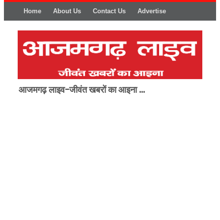
Home
About Us
Contact Us
Advertise
आजमगढ़ लाइव-जीवंत खबरों का आइना ...