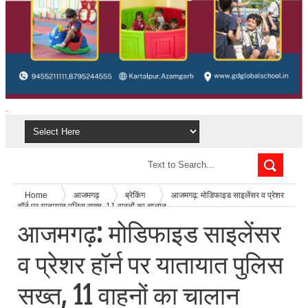
.
Home
आजमगढ़
ब्रेकिंग
आजमगढ़: मोडिफाइड साइलेंसर व प्रेशर
हॉर्न पर यातायात पुलिस सख्त, 11 वाहनों का चालान
आजमगढ़: मोडिफाइड साइलेंसर
व प्रेशर हॉर्न पर यातायात पुलिस
सख्त, 11 वाहनों का चालान