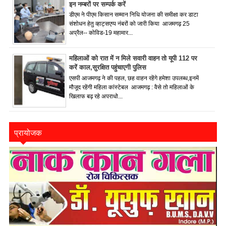
इन नम्बरों पर सम्पर्क करें
डीएम ने पीएम किसान सम्मान निधि योजना की समीक्षा कर डाटा
संशोधन हेतु व्हाट्सएप्प नंबरों को जारी किया आजमगढ़ 25
अप्रैल-- कोविड-19 महामार...
महिलाओं को रात में न मिले सवारी वाहन तो यूपी 112 पर
करें काल,सुरक्षित पहुंचाएगी पुलिस
एसपी आजमगढ़ ने की पहल, छह वाहन रहेंगे हमेशा उपलब्ध,इनमें
मौजूद रहेंगी महिला कांस्टेबल आजमगढ़ : वैसे तो महिलाओं के
खिलाफ बढ़ रहे अपराधो...
प्रायोजक