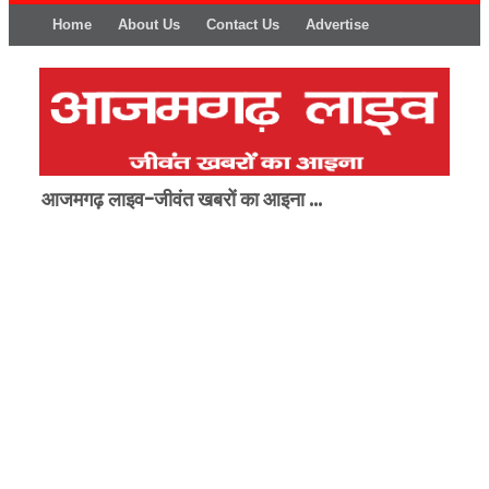
Home
About Us
Contact Us
Advertise
आजमगढ़ लाइव-जीवंत खबरों का आइना ...