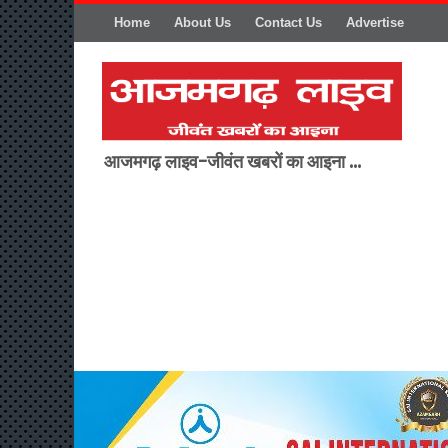
Home
About Us
Contact Us
Advertise
आजमगढ़ लाइव-जीवंत खबरों का आइना ...