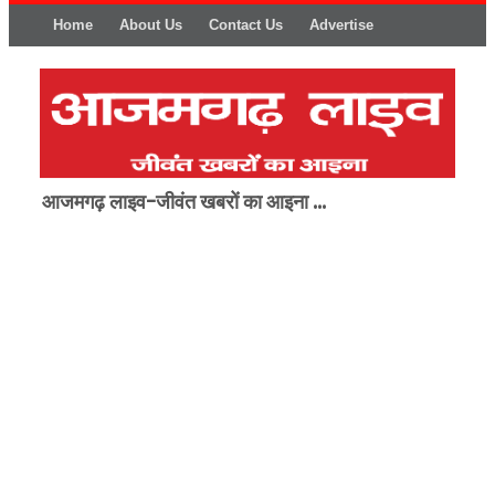
Home
About Us
Contact Us
Advertise
आजमगढ़ लाइव-जीवंत खबरों का आइना ...