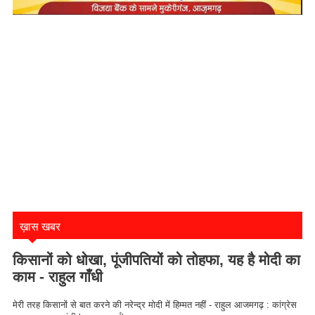
ख़ास खबर
किसानों को धोखा, पूंजीपतियों को तोहफा, यह है मोदी का
काम - राहुल गाँधी
मेरी तरह किसानों से बात करने की नरेन्द्र मोदी में हिम्मत नहीं - राहुल आजमगढ़ : कांग्रेस