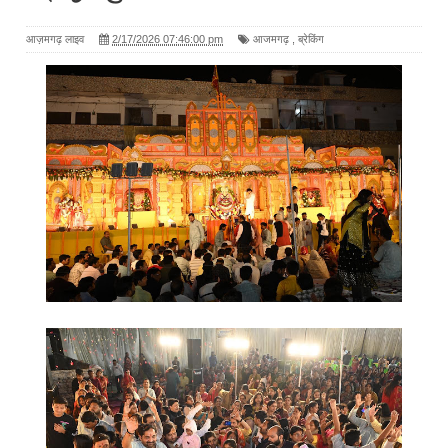
आज़मगढ़ लाइव
2/17/2026 07:46:00 pm
आजमगढ़
,
ब्रेकिंग