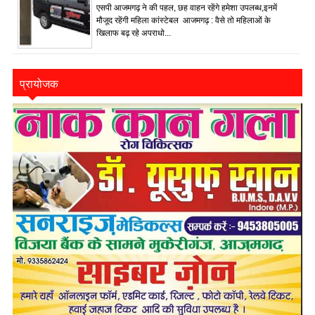
एसपी आजमगढ़ ने की पहल, छह वाहन रहेंगे हमेशा उपलब्ध,इनमें
मौजूद रहेंगी महिला कांस्टेबल आजमगढ़ : वैसे तो महिलाओं के
खिलाफ बढ़ रहे अपराधो...
प्रायोजक