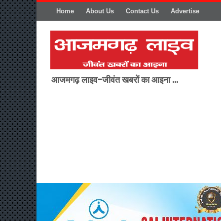
Home
About Us
Contact Us
Advertise
आजमगढ़ लाइव-जीवंत खबरों का आइना ...