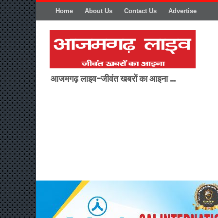
Home
About Us
Contact Us
Advertise
आजमगढ़ लाइव-जीवंत खबरों का आइना ...