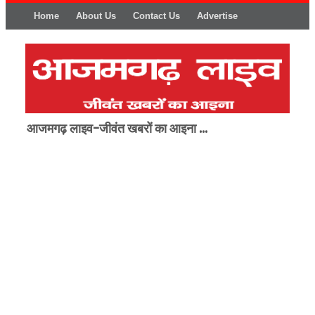
Home
About Us
Contact Us
Advertise
आजमगढ़ लाइव-जीवंत खबरों का आइना ...