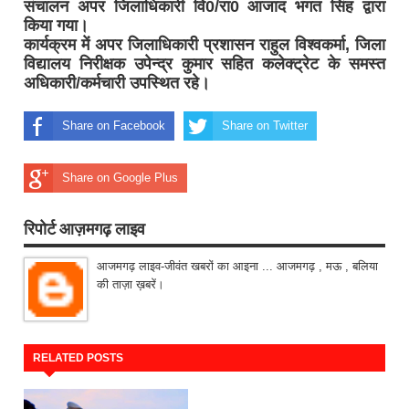
संचालन अपर जिलाधिकारी वि0/रा0 आजाद भगत सिंह द्वारा
किया गया।
कार्यक्रम में अपर जिलाधिकारी प्रशासन राहुल विश्वकर्मा, जिला
विद्यालय निरीक्षक उपेन्द्र कुमार सहित कलेक्ट्रेट के समस्त
अधिकारी/कर्मचारी उपस्थित रहे।
Share on Facebook
Share on Twitter
Share on Google Plus
रिपोर्ट आज़मगढ़ लाइव
आजमगढ़ लाइव-जीवंत खबरों का आइना ... आजमगढ़ , मऊ , बलिया
की ताज़ा ख़बरें।
RELATED POSTS