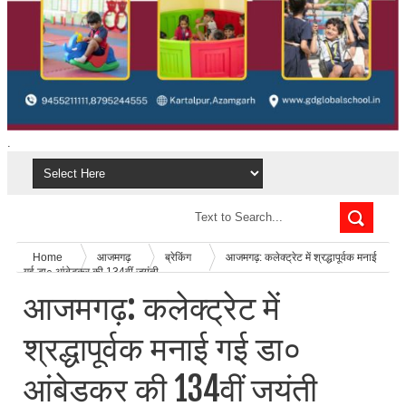
.
Home
आजमगढ़
ब्रेकिंग
आजमगढ़: कलेक्ट्रेट में श्रद्धापूर्वक मनाई
गई डा० आंबेडकर की 134वीं जयंती
आजमगढ़: कलेक्ट्रेट में
श्रद्धापूर्वक मनाई गई डा०
आंबेडकर की 134वीं जयंती