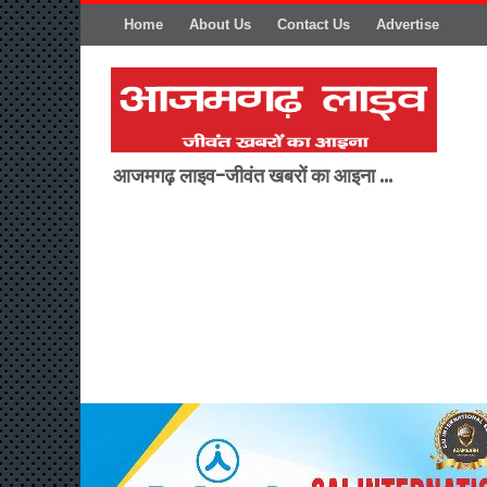
Home
About Us
Contact Us
Advertise
आजमगढ़ लाइव-जीवंत खबरों का आइना ...