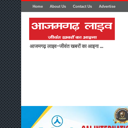
Home
About Us
Contact Us
Advertise
आजमगढ़ लाइव-जीवंत खबरों का आइना ...