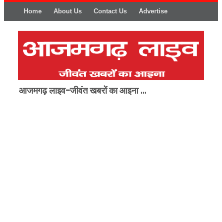
Home
About Us
Contact Us
Advertise
आजमगढ़ लाइव-जीवंत खबरों का आइना ...