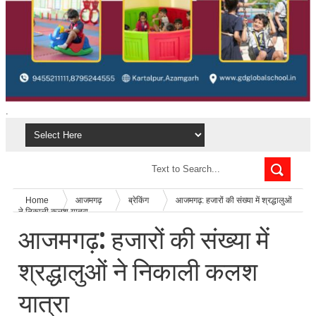
.
Home
आजमगढ़
ब्रेकिंग
आजमगढ़: हजारों की संख्या में श्रद्धालुओं
ने निकाली कलश यात्रा
आजमगढ़: हजारों की संख्या में
श्रद्धालुओं ने निकाली कलश
यात्रा