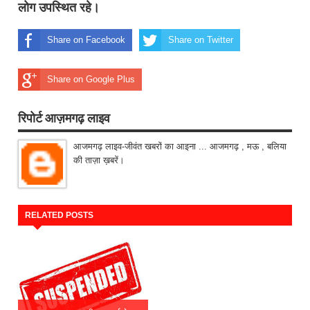
लोग उपस्थित रहे।
Share on Facebook
Share on Twitter
Share on Google Plus
रिपोर्ट आज़मगढ़ लाइव
आजमगढ़ लाइव-जीवंत खबरों का आइना ... आजमगढ़ , मऊ , बलिया
की ताज़ा ख़बरें।
RELATED POSTS