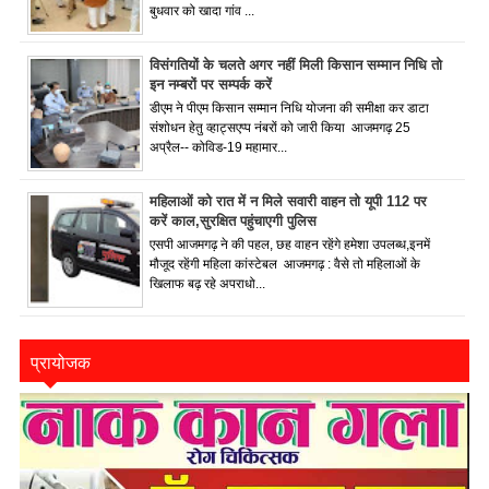
बुधवार को खादा गांव ...
विसंगतियों के चलते अगर नहीं मिली किसान सम्मान निधि तो
इन नम्बरों पर सम्पर्क करें
डीएम ने पीएम किसान सम्मान निधि योजना की समीक्षा कर डाटा
संशोधन हेतु व्हाट्सएप्प नंबरों को जारी किया आजमगढ़ 25
अप्रैल-- कोविड-19 महामार...
महिलाओं को रात में न मिले सवारी वाहन तो यूपी 112 पर
करें काल,सुरक्षित पहुंचाएगी पुलिस
एसपी आजमगढ़ ने की पहल, छह वाहन रहेंगे हमेशा उपलब्ध,इनमें
मौजूद रहेंगी महिला कांस्टेबल आजमगढ़ : वैसे तो महिलाओं के
खिलाफ बढ़ रहे अपराधो...
प्रायोजक