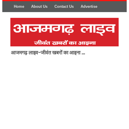
Home
About Us
Contact Us
Advertise
आजमगढ़ लाइव-जीवंत खबरों का आइना ...