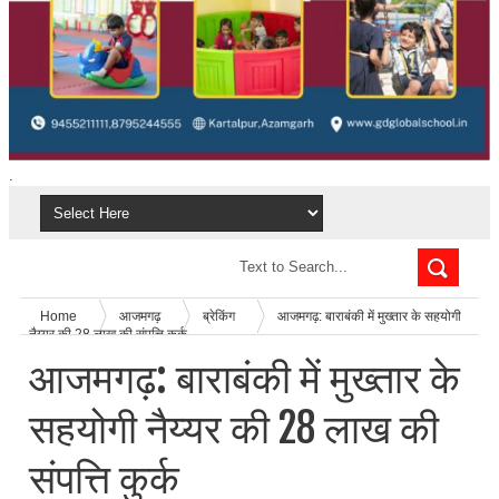
.
Home
आजमगढ़
ब्रेकिंग
आजमगढ़: बाराबंकी में मुख्तार के सहयोगी
नैय्यर की 28 लाख की संपत्ति कुर्क
आजमगढ़: बाराबंकी में मुख्तार के
सहयोगी नैय्यर की 28 लाख की
संपत्ति कुर्क