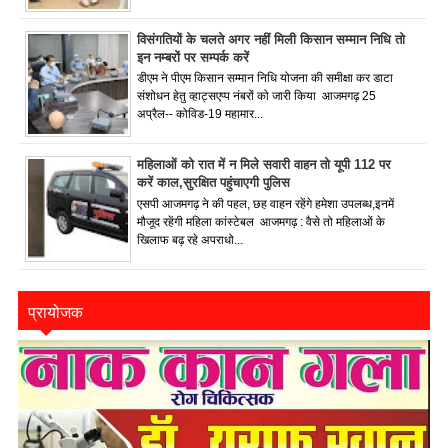
विसंगतियों के चलते अगर नहीं मिली किसान सम्मान निधि तो
इन नम्बरों पर सम्पर्क करें
डीएम ने पीएम किसान सम्मान निधि योजना की समीक्षा कर डाटा
संशोधन हेतु व्हाट्सएप्प नंबरों को जारी किया आजमगढ़ 25
अप्रैल-- कोविड-19 महामार...
महिलाओं को रात में न मिले सवारी वाहन तो यूपी 112 पर
करें काल,सुरक्षित पहुंचाएगी पुलिस
एसपी आजमगढ़ ने की पहल, छह वाहन रहेंगे हमेशा उपलब्ध,इनमें
मौजूद रहेंगी महिला कांस्टेबल आजमगढ़ : वैसे तो महिलाओं के
खिलाफ बढ़ रहे अपराधो...
प्रायोजक