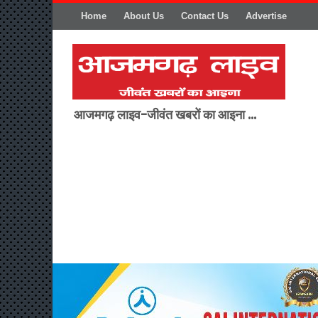
Home
About Us
Contact Us
Advertise
आजमगढ़ लाइव-जीवंत खबरों का आइना ...