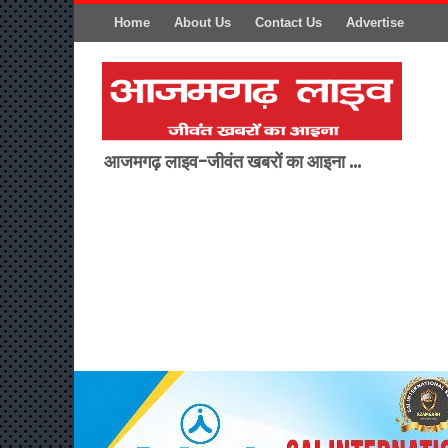
Home
About Us
Contact Us
Advertise
आजमगढ़ लाइव-जीवंत खबरों का आइना ...