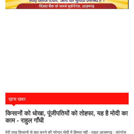
ख़ास खबर
किसानों को धोखा, पूंजीपतियों को तोहफा, यह है मोदी का
काम - राहुल गाँधी
मेरी तरह किसानों से बात करने की नरेन्द्र मोदी में हिम्मत नहीं - राहुल आजमगढ़ : कांग्रेस