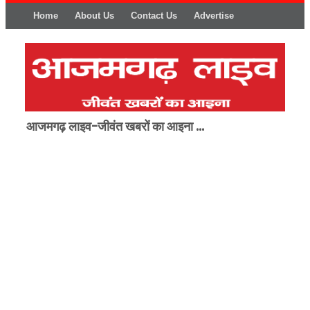
Home
About Us
Contact Us
Advertise
आजमगढ़ लाइव-जीवंत खबरों का आइना ...