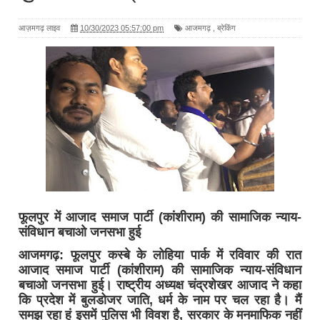
आज़मगढ़ लाइव
10/30/2023 05:57:00 pm
आजमगढ़
,
ब्रेकिंग
फूलपुर में आजाद समाज पार्टी (कांशीराम) की सामाजिक न्याय-
संविधान बचाओ जनसभा हुई
आजमगढ़: फूलपुर कस्बे के लोहिया पार्क में रविवार की रात
आजाद समाज पार्टी (कांशीराम) की सामाजिक न्याय-संविधान
बचाओ जनसभा हुई। राष्ट्रीय अध्यक्ष चंद्रशेखर आजाद ने कहा
कि प्रदेश में बुलडोजर जाति, धर्म के नाम पर चल रहा है। मैं
समझ रहा हूं इसमें पुलिस भी विवश है, सरकार के मनमाफिक नहीं