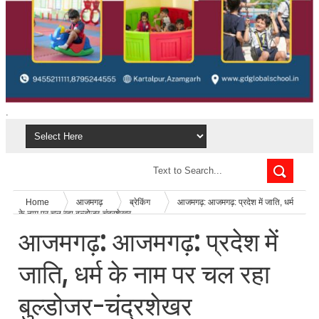
.
Home
आजमगढ़
ब्रेकिंग
आजमगढ़: आजमगढ़: प्रदेश में जाति, धर्म
के नाम पर चल रहा बुल्डोजर-चंद्रशेखर
आजमगढ़: आजमगढ़: प्रदेश में
जाति, धर्म के नाम पर चल रहा
बुल्डोजर-चंद्रशेखर