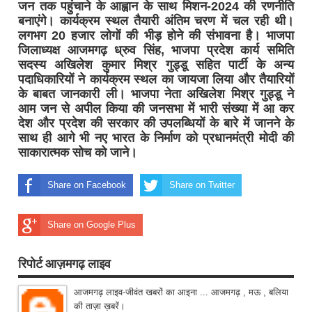
जन तक पहुंचाने के आह्वान के साथ मिशन-2024 की रणनीति
बनाएंगे। कार्यक्रम स्थल तैयारी अंतिम चरण में चल रही थी।
लगभग 20 हजार लोगों की भीड़ होने की संभावना है। भाजपा
जिलाध्यक्ष आजमगढ़ ध्रुव सिंह, भाजपा प्रदेश कार्य समिति
सदस्य अखिलेश कुमार मिश्र गुड्डू सहित पार्टी के अन्य
पदाधिकारियों ने कार्यक्रम स्थल का जायजा लिया और तैयारियों
के बाबत जानकारी ली। भाजपा नेता अखिलेश मिश्र गुड्डू ने
आम जन से अपील किया की जनसभा में भारी संख्या में आ कर
देश और प्रदेश की सरकार की उपलब्धियों के बारे में जानने के
साथ ही आगे भी नए भारत के निर्माण को प्रधानमंत्री मोदी की
साकारात्मक सोच को जाने।
Share on Facebook
Share on Twitter
Share on Google Plus
रिपोर्ट आज़मगढ़ लाइव
आजमगढ़ लाइव-जीवंत खबरों का आइना ... आजमगढ़ , मऊ , बलिया
की ताज़ा ख़बरें।