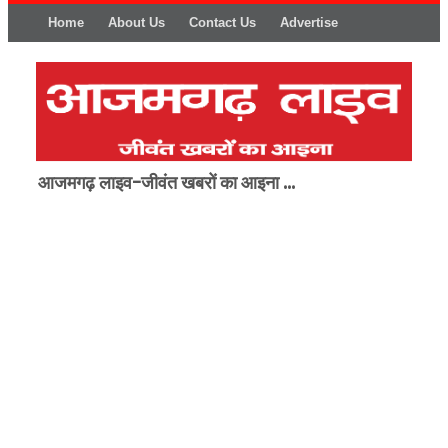
Home
About Us
Contact Us
Advertise
आजमगढ़ लाइव-जीवंत खबरों का आइना ...