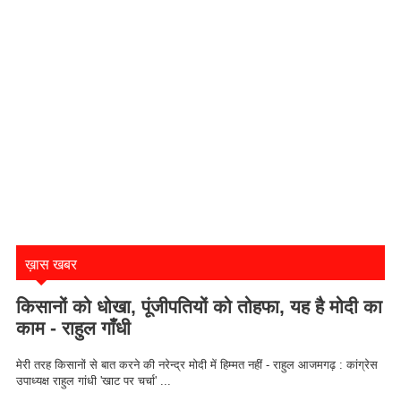
ख़ास खबर
किसानों को धोखा, पूंजीपतियों को तोहफा, यह है मोदी का
काम - राहुल गाँधी
मेरी तरह किसानों से बात करने की नरेन्द्र मोदी में हिम्मत नहीं - राहुल आजमगढ़ : कांग्रेस
उपाध्यक्ष राहुल गांधी 'खाट पर चर्चा' ...