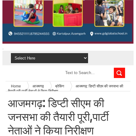
.
Home
आजमगढ़
ब्रेकिंग
आजमगढ़: डिप्टी सीएम की जनसभा की
तैयारी पूरी,पार्टी नेताओं ने किया निरीक्षण
आजमगढ़: डिप्टी सीएम की
जनसभा की तैयारी पूरी,पार्टी
नेताओं ने किया निरीक्षण