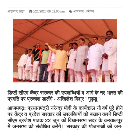
आज़मगढ़ लाइव
6/21/2023 09:02:00 pm
आजमगढ़
,
ब्रेकिंग
डिप्टी सीएम केंद्र सरकार की उपलब्धियों व आगे के नए भारत की
प्रगति पर प्रकाश डालेंगे - अखिलेश मिश्र ' गुड्डू '
आजमगढ़: प्रधानमंत्री नरेन्द्र मोदी के कार्यकाल नौ वर्ष पूरे होने
पर केंद्र व प्रदेश सरकार की उपलब्धियों को बखान करने डिप्टी
सीएम ब्रजेश पाठक 22 जून को विधानसभा सदर के करतालपुर
में जनसभा को संबोधित करेंगे। सरकार की योजनाओं को जन-