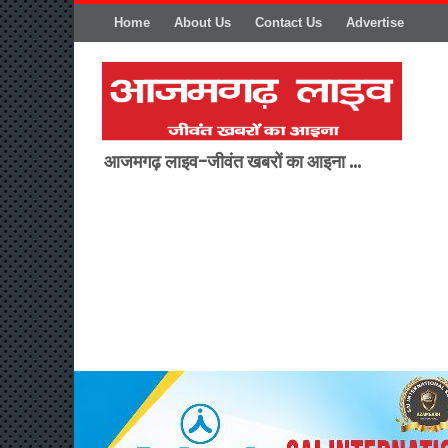
Home
About Us
Contact Us
Advertise
आजमगढ़ लाइव-जीवंत खबरों का आइना ...