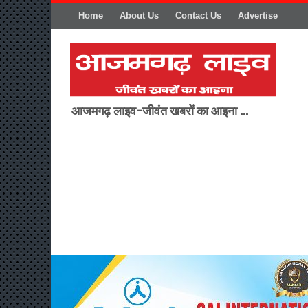
Home
About Us
Contact Us
Advertise
आजमगढ़ लाइव-जीवंत खबरों का आइना ...