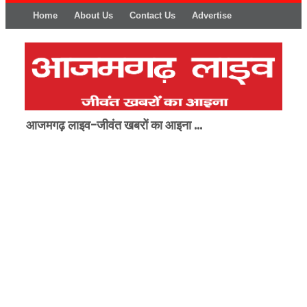
Home
About Us
Contact Us
Advertise
आजमगढ़ लाइव-जीवंत खबरों का आइना ...