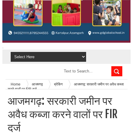
.
Home
आजमगढ़
ब्रेकिंग
आजमगढ़: सरकारी जमीन पर अवैध कब्जा
करने वालों पर FIR दर्ज
आजमगढ़: सरकारी जमीन पर
अवैध कब्जा करने वालों पर FIR
दर्ज