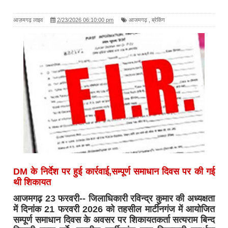
आज़मगढ़ लाइव
2/23/2026 06:10:00 pm
आजमगढ़
,
ब्रेकिंग
DM के निर्देश पर हुई कार्रवाई,सम्पूर्ण समाधान दिवस पर की गई
थी शिकायत
आजमगढ़ 23 फरवरी-- जिलाधिकारी रविन्द्र कुमार की अध्यक्षता
में दिनांक 21 फरवरी 2026 को तहसील मार्टीनगंज में आयोजित
सम्पूर्ण समाधान दिवस के अवसर पर शिकायतकर्ता सत्यराम बिन्द