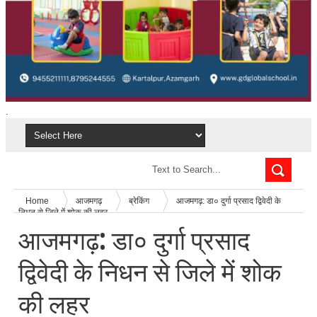
.
Home
आजमगढ़
ब्रेकिंग
आजमगढ़: डा० दुर्गा प्रसाद द्विवेदी के
निधन से जिले में शोक की लहर
आजमगढ़: डा० दुर्गा प्रसाद
द्विवेदी के निधन से जिले में शोक
की लहर