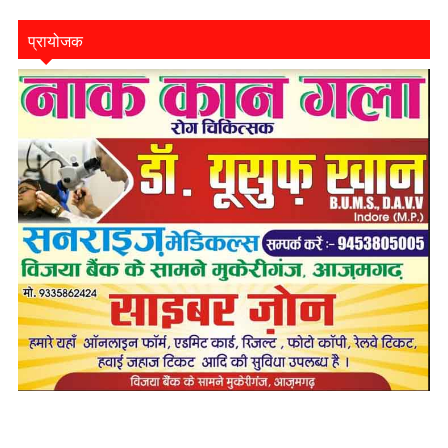
प्रायोजक