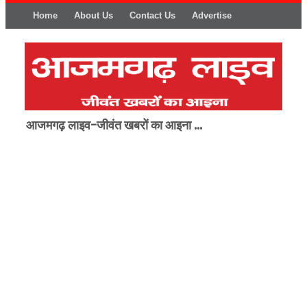
Home
About Us
Contact Us
Advertise
आजमगढ़ लाइव-जीवंत खबरों का आइना ...