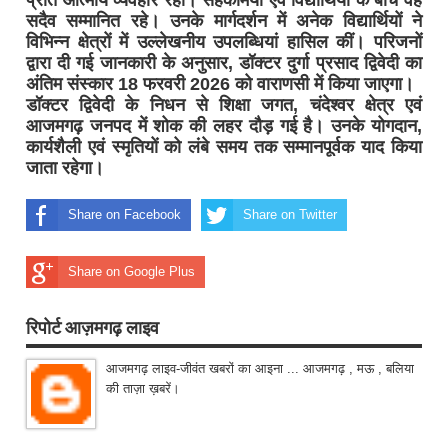
सदैव सम्मानित रहे। उनके मार्गदर्शन में अनेक विद्यार्थियों ने
विभिन्न क्षेत्रों में उल्लेखनीय उपलब्धियां हासिल कीं। परिजनों
द्वारा दी गई जानकारी के अनुसार, डॉक्टर दुर्गा प्रसाद द्विवेदी का
अंतिम संस्कार 18 फरवरी 2026 को वाराणसी में किया जाएगा।
डॉक्टर द्विवेदी के निधन से शिक्षा जगत, चंदेश्वर क्षेत्र एवं
आजमगढ़ जनपद में शोक की लहर दौड़ गई है। उनके योगदान,
कार्यशैली एवं स्मृतियों को लंबे समय तक सम्मानपूर्वक याद किया
जाता रहेगा।
Share on Facebook
Share on Twitter
Share on Google Plus
रिपोर्ट आज़मगढ़ लाइव
आजमगढ़ लाइव-जीवंत खबरों का आइना ... आजमगढ़ , मऊ , बलिया
की ताज़ा ख़बरें।