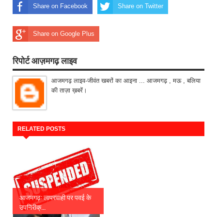
Share on Facebook
Share on Twitter
Share on Google Plus
रिपोर्ट आज़मगढ़ लाइव
आजमगढ़ लाइव-जीवंत खबरों का आइना ... आजमगढ़ , मऊ , बलिया
की ताज़ा ख़बरें।
RELATED POSTS
आजमगढ़: लापरवाही पर पवई के
उपनिरीक्...