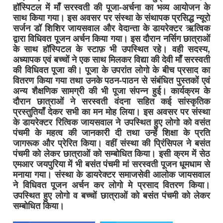
हॉस्पिटल में माँ सरस्वती की पूजा-अर्चना का भव्य आयोजन के
साथ किया गया। इस अवसर पर संस्था के संथापक प्रसिद्ध न्यूरो
सर्जन डॉ शिशिर जायसवाल और वेदान्ता के डायरेक्टर ऋत्विक
द्वारा विधिवत पूजन अर्चन किया गया। इस दौरान नर्सिग छात्राओं
के साथ हॉस्पिटल के स्टाफ़ भी उपस्थित रहे। वही सदस्य,
अध्यापक एवं बच्चों ने एक साथ मिलकर विद्या की देवी माँ सरस्वती
की विधिवत पूजा की। पूजा के उपरांत लोगो के बीच प्रसाद का
वितरण किया गया तथा उनके पठन-पाठन से संबंधित पुस्तकों एवं
अन्य शैक्षणिक सामग्री की भी पूजा संपन्न हुई। कार्यक्रम के
दौरान छात्राओं ने सरस्वती वंदना सहित कई सांस्कृतिक
प्रस्तुतियाँ देकर सभी का मन मोह लिया। इस अवसर पर संस्था
के डायरेक्टर रित्विक जायसवाल ने उपस्थित हुए लोगो को वसंत
पंचमी के महत्व की जानकारी दी तथा उन्हें शिक्षा के प्रति
जागरूक और प्रेरित किया। वहीं संस्था की प्रिंसिपल ने बसंत
पंचमी को लेकर छात्राओं को सम्बोधित किया। इसी क्रम में सेठ
एमआर जयपुरिया में भी बसंत पंचमी मां सरस्वती पूजन धूमधाम से
मनाया गया। संस्था के डायरेक्टर समाजसेवी आलोक जायसवाल
ने विधिवत पूजन अर्चन कर लोगो मे प्रसाद वितरण किया।
उपस्थित हुए लोगो व बच्चों छात्राओं को बसंत पंचमी को लेकर
सम्बोधित किया।