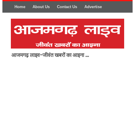
Home
About Us
Contact Us
Advertise
आजमगढ़ लाइव-जीवंत खबरों का आइना ...