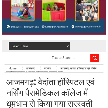
.
Home
आजमगढ़
ब्रेकिंग
आजमगढ़: वेदांता हॉस्पिटल एवं नर्सिंग
पैरामेडिकल कॉलेज में धूमधाम से किया गया सरस्वती पूजन
आजमगढ़: वेदांता हॉस्पिटल एवं
नर्सिंग पैरामेडिकल कॉलेज में
धूमधाम से किया गया सरस्वती