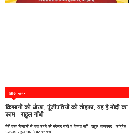
ख़ास खबर
किसानों को धोखा, पूंजीपतियों को तोहफा, यह है मोदी का
काम - राहुल गाँधी
मेरी तरह किसानों से बात करने की नरेन्द्र मोदी में हिम्मत नहीं - राहुल आजमगढ़ : कांग्रेस
उपाध्यक्ष राहुल गांधी 'खाट पर चर्चा' ...