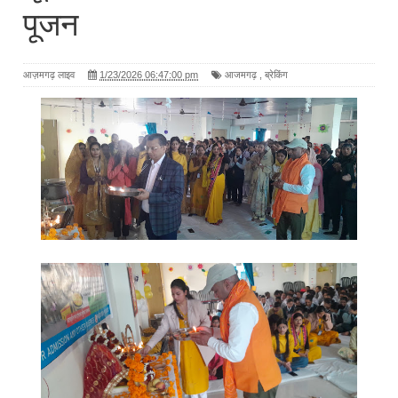
पूजन
आज़मगढ़ लाइव
1/23/2026 06:47:00 pm
आजमगढ़
,
ब्रेकिंग