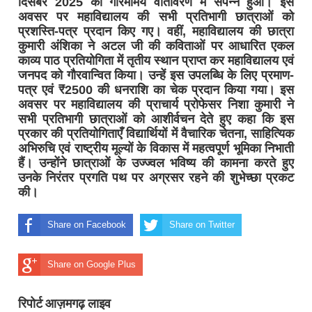
दिसंबर 2025 को गरिमामय वातावरण में संपन्न हुआ। इस
अवसर पर महाविद्यालय की सभी प्रतिभागी छात्राओं को
प्रशस्ति-पत्र प्रदान किए गए। वहीं, महाविद्यालय की छात्रा
कुमारी अंशिका ने अटल जी की कविताओं पर आधारित एकल
काव्य पाठ प्रतियोगिता में तृतीय स्थान प्राप्त कर महाविद्यालय एवं
जनपद को गौरवान्वित किया। उन्हें इस उपलब्धि के लिए प्रमाण-
पत्र एवं ₹2500 की धनराशि का चेक प्रदान किया गया। इस
अवसर पर महाविद्यालय की प्राचार्य प्रोफेसर निशा कुमारी ने
सभी प्रतिभागी छात्राओं को आशीर्वचन देते हुए कहा कि इस
प्रकार की प्रतियोगिताएँ विद्यार्थियों में वैचारिक चेतना, साहित्यिक
अभिरुचि एवं राष्ट्रीय मूल्यों के विकास में महत्वपूर्ण भूमिका निभाती
हैं। उन्होंने छात्राओं के उज्ज्वल भविष्य की कामना करते हुए
उनके निरंतर प्रगति पथ पर अग्रसर रहने की शुभेच्छा प्रकट
की।
Share on Facebook
Share on Twitter
Share on Google Plus
रिपोर्ट आज़मगढ़ लाइव