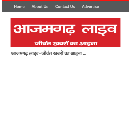
Home
About Us
Contact Us
Advertise
आजमगढ़ लाइव-जीवंत खबरों का आइना ...