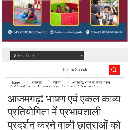
.
Home
आजमगढ़
ब्रेकिंग
आजमगढ़: भाषण एवं एकल काव्य
प्रतियोगिता में प्रभावशाली प्रदर्शन करने वाली छात्राओं को किया सम्मानित
आजमगढ़: भाषण एवं एकल काव्य
प्रतियोगिता में प्रभावशाली
प्रदर्शन करने वाली छात्राओं को