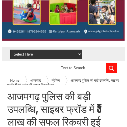
.
Home
आजमगढ़
ब्रेकिंग
आजमगढ़ पुलिस की बड़ी उपलब्धि, साइबर
फ्रॉड में ₹5 लाख की सफल रिकवरी हुई
आजमगढ़ पुलिस की बड़ी
उपलब्धि, साइबर फ्रॉड में ₹5
लाख की सफल रिकवरी हुई