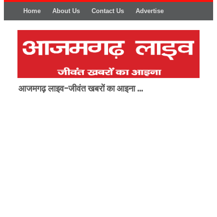
Home
About Us
Contact Us
Advertise
आजमगढ़ लाइव-जीवंत खबरों का आइना ...