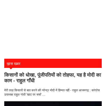
ख़ास खबर
किसानों को धोखा, पूंजीपतियों को तोहफा, यह है मोदी का
काम - राहुल गाँधी
मेरी तरह किसानों से बात करने की नरेन्द्र मोदी में हिम्मत नहीं - राहुल आजमगढ़ : कांग्रेस
उपाध्यक्ष राहुल गांधी 'खाट पर चर्चा' ...