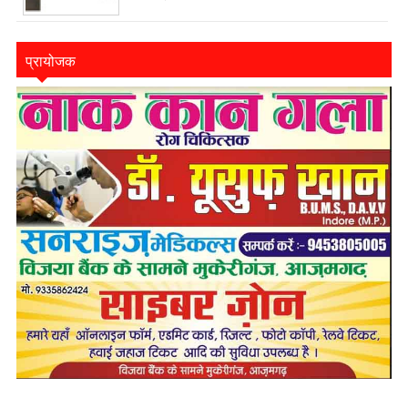
प्रायोजक