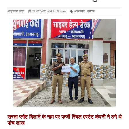
आज़मगढ़ लाइव
11/02/2025 04:45:00 pm
आजमगढ़
,
ब्रेकिंग
सस्ता प्लॉट दिलाने के नाम पर फर्जी रियल एस्टेट कंपनी ने ठगे थे
पांच लाख