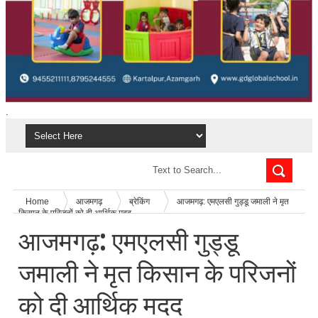
.
Home
आजमगढ़
ब्रेकिंग
आजमगढ़: एमएलसी गुड्डू जमाली ने मृत
किसान के परिजनों को दी आर्थिक मदद
आजमगढ़: एमएलसी गुड्डू
जमाली ने मृत किसान के परिजनों
को दी आर्थिक मदद