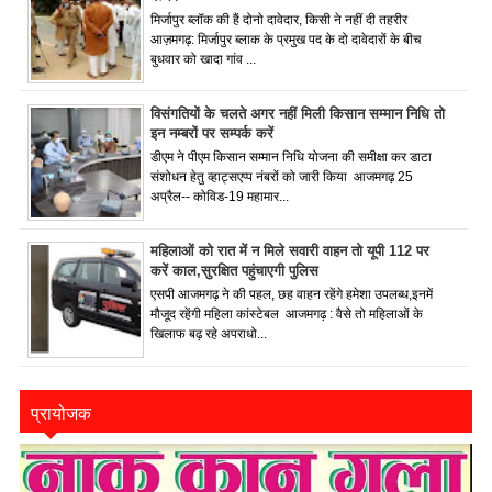
मिर्जापुर ब्लॉक की हैं दोनो दावेदार, किसी ने नहीं दी तहरीर
आज़मगढ़: मिर्जापुर ब्लाक के प्रमुख पद के दो दावेदारों के बीच
बुधवार को खादा गांव ...
विसंगतियों के चलते अगर नहीं मिली किसान सम्मान निधि तो
इन नम्बरों पर सम्पर्क करें
डीएम ने पीएम किसान सम्मान निधि योजना की समीक्षा कर डाटा
संशोधन हेतु व्हाट्सएप्प नंबरों को जारी किया आजमगढ़ 25
अप्रैल-- कोविड-19 महामार...
महिलाओं को रात में न मिले सवारी वाहन तो यूपी 112 पर
करें काल,सुरक्षित पहुंचाएगी पुलिस
एसपी आजमगढ़ ने की पहल, छह वाहन रहेंगे हमेशा उपलब्ध,इनमें
मौजूद रहेंगी महिला कांस्टेबल आजमगढ़ : वैसे तो महिलाओं के
खिलाफ बढ़ रहे अपराधो...
प्रायोजक