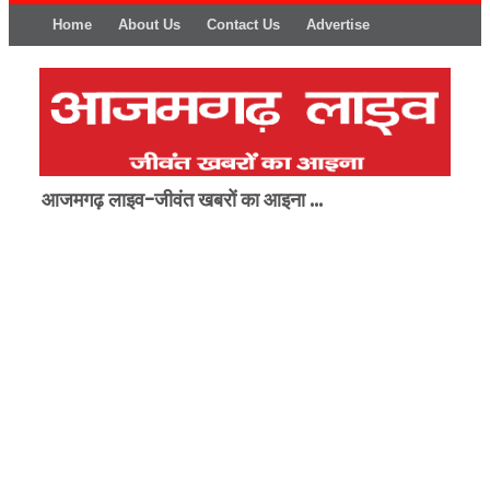
Home
About Us
Contact Us
Advertise
आजमगढ़ लाइव-जीवंत खबरों का आइना ...