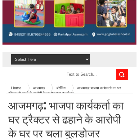
.
Home
आजमगढ़
ब्रेकिंग
आजमगढ़: भाजपा कार्यकर्ता का घर
ट्रैक्टर से ढहाने के आरोपी के घर पर चला बुलडोजर
आजमगढ़: भाजपा कार्यकर्ता का
घर ट्रैक्टर से ढहाने के आरोपी
के घर पर चला बुलडोजर