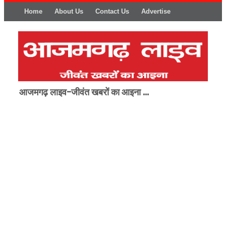
Home
About Us
Contact Us
Advertise
आजमगढ़ लाइव-जीवंत खबरों का आइना ...