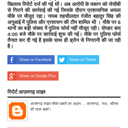
खिलाफ रिपोर्ट दर्ज की गई थी। अब आरोपी के मकान को जेसीबी
से गिराने की कार्रवाई की गई जिसके दौरान प्रशासनिक अमला
मौके पर मौजूद रहा। नायब तहसीलदार रंजीत बहादुर सिंह की
अगुआई में पुलिस और प्रशासन की टीम शामिल थी । मौके पर 6
थानों का बड़ी संख्या में पुलिस फोर्स नहीं मौजूद रही। दोपहर बाद
4:00 बजे मौके पर कार्रवाई शुरू की गई। मौके पर पुलिस फोर्स
तैनात कर दी गई है इसके साथ ही ड्रोन से निगरानी की जा रही
है।
Share on Facebook
Share on Twitter
Share on Google Plus
रिपोर्ट आज़मगढ़ लाइव
आजमगढ़ लाइव-जीवंत खबरों का आइना ... आजमगढ़ , मऊ , बलिया
की ताज़ा ख़बरें।