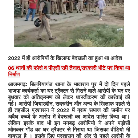
2022 में ही आरोपियों के खिलाफ बेदखली का हुआ था आदेश
06 थानों की फोर्स व पीएसी रही तैनात,सरकारी भीटे पर किया था
निर्माण
आजमगढ़: बिलरियागंज थाना के भावाराय पुर में दो दिन पहले
भाजपा कार्यकर्ता का घर ट्रैक्टर से गिराने वाले आरोपी के घर पर
बुधवार को अतिक्रमण को लेकर ध्वस्तीकरण की कार्रवाई की
गई। आरोपी जियाउद्दीन, सदरुद्दीन और अन्य के खिलाफ पहले से
ही तहसील प्रशासन ने 2022 में ग्राम समाज की जमीन पर
अवैध कब्जे के आरोप में बेदखली का आदेश पारित किया था।
लेकिन इसके बाद भी इन मनबढ़ आरोपियो ने अपने पड़ोसी
ओमकार गोंड का घर ट्रैक्टर से गिराया था जिसका वीडियो भी
वायरल है । इसके लिए प्रशासन की ओर से पहले आरोपी के