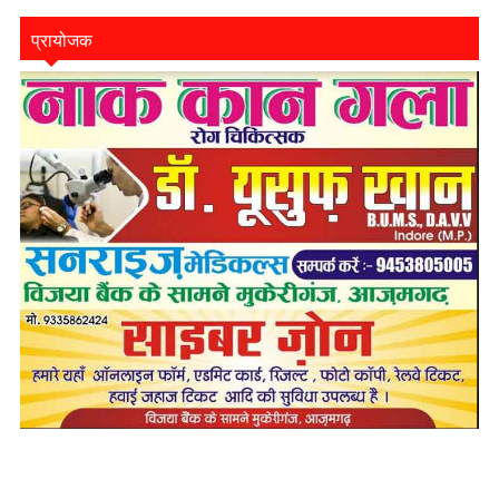
प्रायोजक