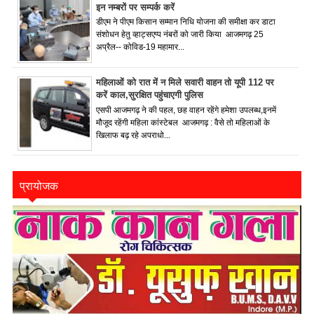
इन नम्बरों पर सम्पर्क करें
डीएम ने पीएम किसान सम्मान निधि योजना की समीक्षा कर डाटा
संशोधन हेतु व्हाट्सएप्प नंबरों को जारी किया आजमगढ़ 25
अप्रैल-- कोविड-19 महामार...
महिलाओं को रात में न मिले सवारी वाहन तो यूपी 112 पर
करें काल,सुरक्षित पहुंचाएगी पुलिस
एसपी आजमगढ़ ने की पहल, छह वाहन रहेंगे हमेशा उपलब्ध,इनमें
मौजूद रहेंगी महिला कांस्टेबल आजमगढ़ : वैसे तो महिलाओं के
खिलाफ बढ़ रहे अपराधो...
प्रायोजक