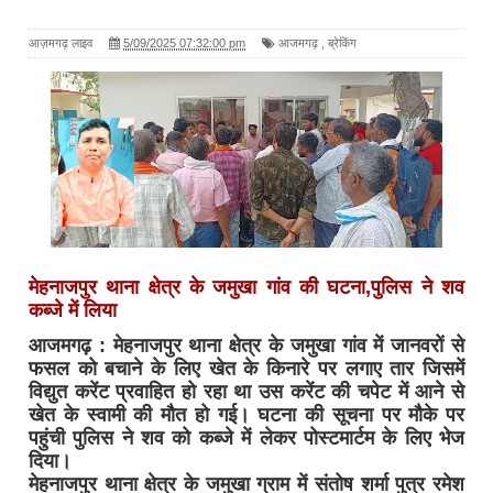
आज़मगढ़ लाइव
5/09/2025 07:32:00 pm
आजमगढ़
,
ब्रेकिंग
मेहनाजपुर थाना क्षेत्र के जमुखा गांव की घटना,पुलिस ने शव
कब्जे में लिया
आजमगढ़ : मेहनाजपुर थाना क्षेत्र के जमुखा गांव में जानवरों से
फसल को बचाने के लिए खेत के किनारे पर लगाए तार जिसमें
विद्युत करेंट प्रवाहित हो रहा था उस करेंट की चपेट में आने से
खेत के स्वामी की मौत हो गई। घटना की सूचना पर मौके पर
पहुंची पुलिस ने शव को कब्जे में लेकर पोस्टमार्टम के लिए भेज
दिया।
मेहनाजपुर थाना क्षेत्र के जमुखा ग्राम में संतोष शर्मा पुत्र रमेश