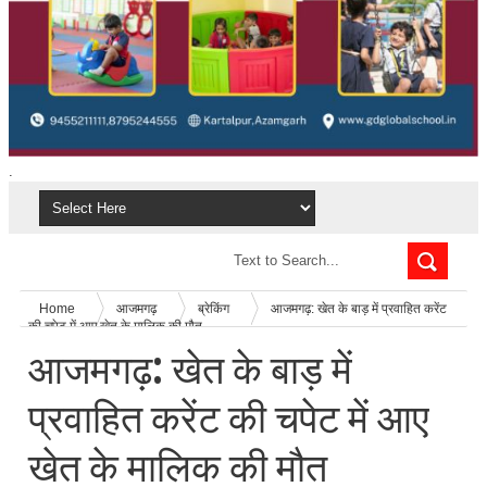
.
Home
आजमगढ़
ब्रेकिंग
आजमगढ़: खेत के बाड़ में प्रवाहित करेंट
की चपेट में आए खेत के मालिक की मौत
आजमगढ़: खेत के बाड़ में
प्रवाहित करेंट की चपेट में आए
खेत के मालिक की मौत