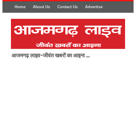
Home
About Us
Contact Us
Advertise
आजमगढ़ लाइव-जीवंत खबरों का आइना ...