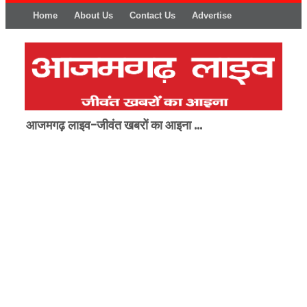
Home
About Us
Contact Us
Advertise
आजमगढ़ लाइव-जीवंत खबरों का आइना ...