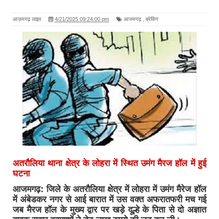
आज़मगढ़ लाइव
4/21/2025 09:24:00 pm
आजमगढ़
,
ब्रेकिंग
अतरौलिया थाना क्षेत्र के लोहरा में स्थित उमंग मैरज हॉल में हुई
घटना
आजमगढ़: जिले के अतरौलिया क्षेत्र में लोहरा में उमंग मैरेज हॉल
में अंबेडकर नगर से आई बारात में उस वक्त अफरातफरी मच गई
जब मैरज हॉल के मुख्य द्वार पर खड़े दूल्हे के पिता से दो अज्ञात