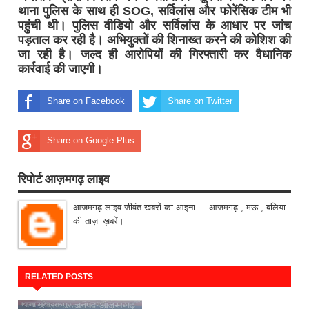
थाना पुलिस के साथ ही SOG, सर्विलांस और फोरेंसिक टीम भी
पहुंची थी। पुलिस वीडियो और सर्विलांस के आधार पर जांच
पड़ताल कर रही है। अभियुक्तों की शिनाख्त करने की कोशिश की
जा रही है। जल्द ही आरोपियों की गिरफ्तारी कर वैधानिक
कार्रवाई की जाएगी।
Share on Facebook
Share on Twitter
Share on Google Plus
रिपोर्ट आज़मगढ़ लाइव
आजमगढ़ लाइव-जीवंत खबरों का आइना ... आजमगढ़ , मऊ , बलिया
की ताज़ा ख़बरें।
RELATED POSTS