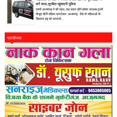
करें काल,सुरक्षित पहुंचाएगी पुलिस
एसपी आजमगढ़ ने की पहल, छह वाहन रहेंगे हमेशा उपलब्ध,इनमें
मौजूद रहेंगी महिला कांस्टेबल आजमगढ़ : वैसे तो महिलाओं के
खिलाफ बढ़ रहे अपराधो...
प्रायोजक