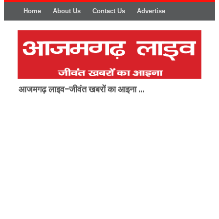
Home
About Us
Contact Us
Advertise
आजमगढ़ लाइव-जीवंत खबरों का आइना ...