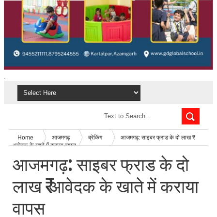
.
Home
आजमगढ़
ब्रेकिंग
आजमगढ़: साइबर फ्राड के दो लाख ₹
आवेदक के खाते में कराया वापस
आजमगढ़: साइबर फ्राड के दो
लाख ₹ आवेदक के खाते में कराया
वापस