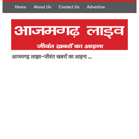
Home
About Us
Contact Us
Advertise
आजमगढ़ लाइव-जीवंत खबरों का आइना ...