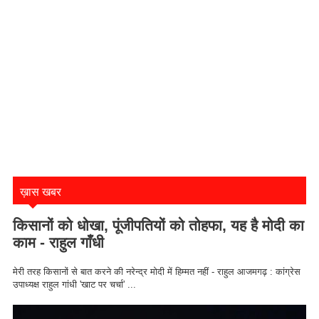
ख़ास खबर
किसानों को धोखा, पूंजीपतियों को तोहफा, यह है मोदी का
काम - राहुल गाँधी
मेरी तरह किसानों से बात करने की नरेन्द्र मोदी में हिम्मत नहीं - राहुल आजमगढ़ : कांग्रेस
उपाध्यक्ष राहुल गांधी 'खाट पर चर्चा' ...