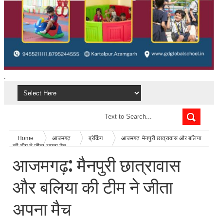
.
Home
आजमगढ़
ब्रेकिंग
आजमगढ़: मैनपुरी छात्रावास और बलिया
की टीम ने जीता अपना मैच
आजमगढ़: मैनपुरी छात्रावास
और बलिया की टीम ने जीता
अपना मैच