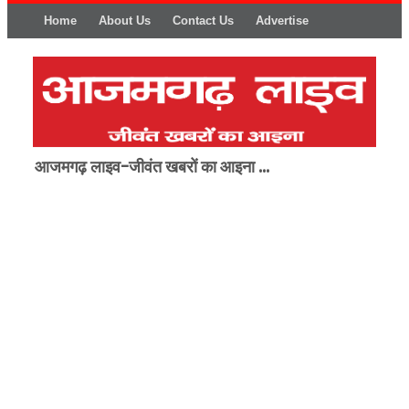
Home
About Us
Contact Us
Advertise
आजमगढ़ लाइव-जीवंत खबरों का आइना ...