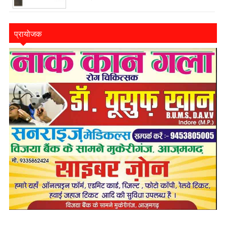
प्रायोजक