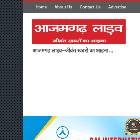
Home
About Us
Contact Us
Advertise
आजमगढ़ लाइव-जीवंत खबरों का आइना ...