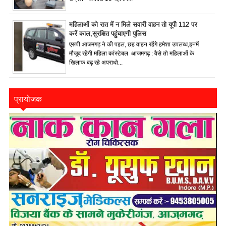
महिलाओं को रात में न मिले सवारी वाहन तो यूपी 112 पर
करें काल,सुरक्षित पहुंचाएगी पुलिस
एसपी आजमगढ़ ने की पहल, छह वाहन रहेंगे हमेशा उपलब्ध,इनमें
मौजूद रहेंगी महिला कांस्टेबल आजमगढ़ : वैसे तो महिलाओं के
खिलाफ बढ़ रहे अपराधो...
प्रायोजक