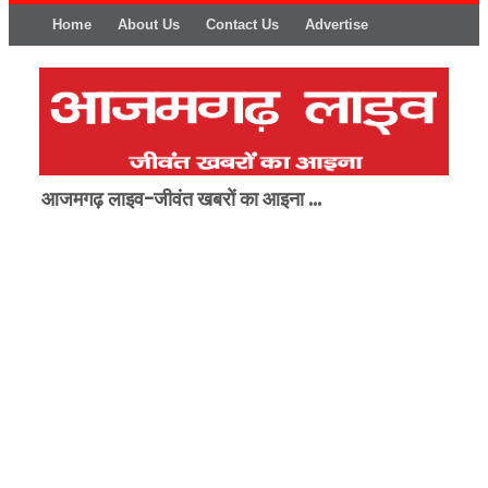
Home
About Us
Contact Us
Advertise
आजमगढ़ लाइव-जीवंत खबरों का आइना ...