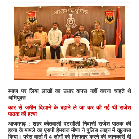
ब्याज पर लिया लाखों का उधार वापस नहीं करना चाहते थे
अभियुक्त
कार से जमीन दिखाने के बहाने ले जा कर की गई थी राजेश
पाठक की हत्या
आजमगढ़ : शहर कोतवाली पटखौली निवासी राजेश पाठक की
हत्या के मामले का एसपी हेमराज मीणा ने पुलिस लाइन में खुलासा
किया। प्रेस वार्ता में 4 लोगों को गिरफ्तार करने की जानकारी दी