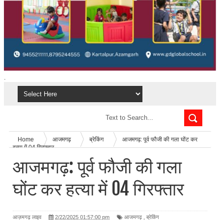
.
Home
आजमगढ़
ब्रेकिंग
आजमगढ़: पूर्व फौजी की गला घोंट कर
हत्या में 04 गिरफ्तार
आजमगढ़: पूर्व फौजी की गला
घोंट कर हत्या में 04 गिरफ्तार
आज़मगढ़ लाइव
2/22/2025 01:57:00 pm
आजमगढ़
,
ब्रेकिंग