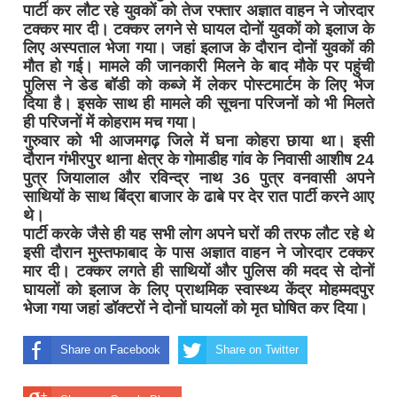
पार्टी कर लौट रहे युवकों को तेज रफ्तार अज्ञात वाहन ने जोरदार
टक्कर मार दी। टक्कर लगने से घायल दोनों युवकों को इलाज के
लिए अस्पताल भेजा गया। जहां इलाज के दौरान दोनों युवकों की
मौत हो गई। मामले की जानकारी मिलने के बाद मौके पर पहुंची
पुलिस ने डेड बॉडी को कब्जे में लेकर पोस्टमार्टम के लिए भेज
दिया है। इसके साथ ही मामले की सूचना परिजनों को भी मिलते
ही परिजनों में कोहराम मच गया।
गुरुवार को भी आजमगढ़ जिले में घना कोहरा छाया था। इसी
दौरान गंभीरपुर थाना क्षेत्र के गोमाडीह गांव के निवासी आशीष 24
पुत्र जियालाल और रविन्द्र नाथ 36 पुत्र वनवासी अपने
साथियों के साथ बिंद्रा बाजार के ढाबे पर देर रात पार्टी करने आए
थे।
पार्टी करके जैसे ही यह सभी लोग अपने घरों की तरफ लौट रहे थे
इसी दौरान मुस्तफाबाद के पास अज्ञात वाहन ने जोरदार टक्कर
मार दी। टक्कर लगते ही साथियों और पुलिस की मदद से दोनों
घायलों को इलाज के लिए प्राथमिक स्वास्थ्य केंद्र मोहम्मदपुर
भेजा गया जहां डॉक्टरों ने दोनों घायलों को मृत घोषित कर दिया।
Share on Facebook
Share on Twitter