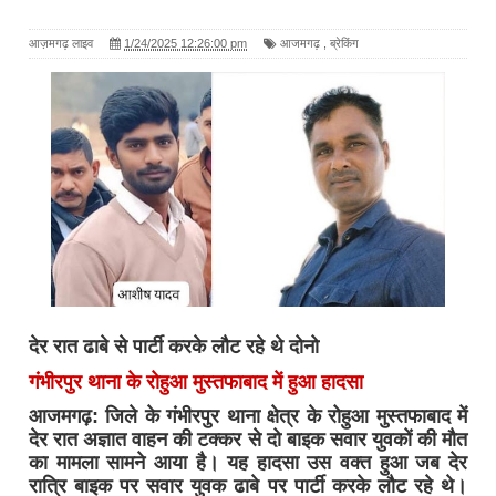
आज़मगढ़ लाइव
1/24/2025 12:26:00 pm
आजमगढ़
,
ब्रेकिंग
देर रात ढाबे से पार्टी करके लौट रहे थे दोनो
गंभीरपुर थाना के रोहुआ मुस्तफाबाद में हुआ हादसा
आजमगढ़: जिले के गंभीरपुर थाना क्षेत्र के रोहुआ मुस्तफाबाद में
देर रात अज्ञात वाहन की टक्कर से दो बाइक सवार युवकों की मौत
का मामला सामने आया है। यह हादसा उस वक्त हुआ जब देर
रात्रि बाइक पर सवार युवक ढाबे पर पार्टी करके लौट रहे थे।