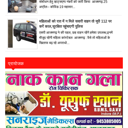
संशोधन हेतु व्हाट्सएप्प नंबरों को जारी किया आजमगढ़ 25
अप्रैल-- कोविड-19 महामार...
महिलाओं को रात में न मिले सवारी वाहन तो यूपी 112 पर
करें काल,सुरक्षित पहुंचाएगी पुलिस
एसपी आजमगढ़ ने की पहल, छह वाहन रहेंगे हमेशा उपलब्ध,इनमें
मौजूद रहेंगी महिला कांस्टेबल आजमगढ़ : वैसे तो महिलाओं के
खिलाफ बढ़ रहे अपराधो...
प्रायोजक