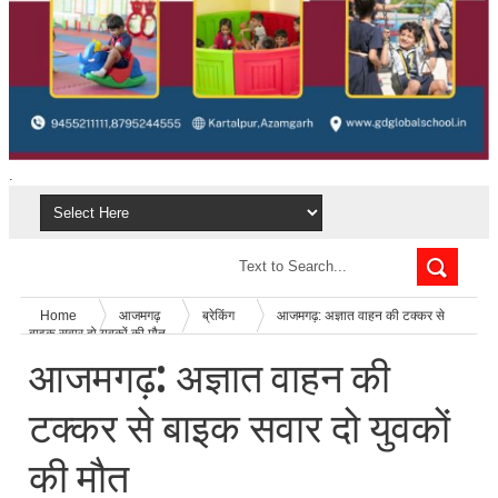
.
Home
आजमगढ़
ब्रेकिंग
आजमगढ़: अज्ञात वाहन की टक्कर से
बाइक सवार दो युवकों की मौत
आजमगढ़: अज्ञात वाहन की
टक्कर से बाइक सवार दो युवकों
की मौत