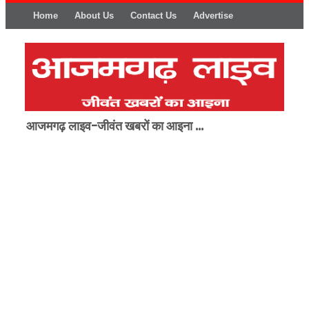
Home
About Us
Contact Us
Advertise
आजमगढ़ लाइव-जीवंत खबरों का आइना ...