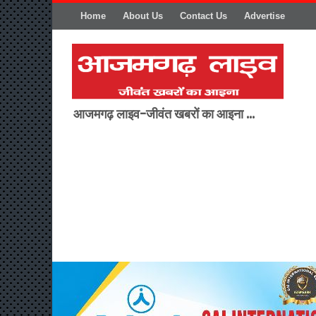
Home
About Us
Contact Us
Advertise
आजमगढ़ लाइव-जीवंत खबरों का आइना ...