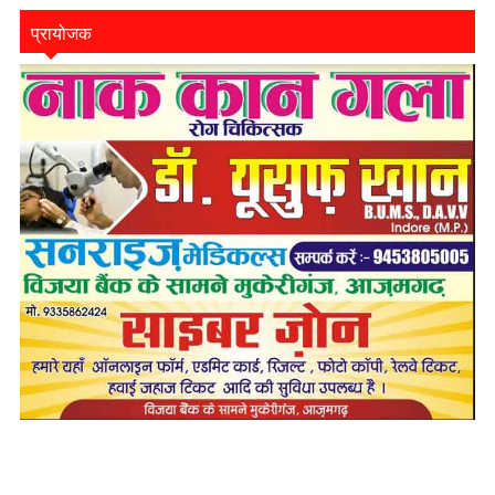
प्रायोजक