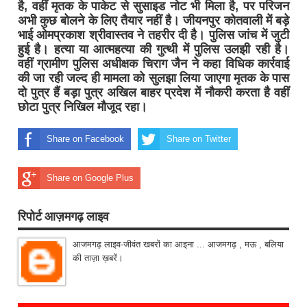
है, वहीं मृतक के पाकेट से सुसाइड नोट भी मिला है, पर परिजन
अभी कुछ बोलने के लिए तैयार नहीं है। जीयनपुर कोतवाली में बड़े
भाई ओमप्रकाश श्रीवास्तव ने तहरीर दी है। पुलिस जांच में जुटी
हुई है। हत्या या आत्महत्या की गुत्थी में पुलिस उलझी रही है।
वहीं ग्रामीण पुलिस अधीक्षक चिराग जैन ने कहा विधिक कार्रवाई
की जा रही जल्द ही मामला को सुलझा लिया जाएगा मृतक के पास
दो पुत्र हैं बड़ा पुत्र अखिल बाहर प्रदेश में नौकरी करता है वहीं
छोटा पुत्र निखिल मौजूद रहा।
Share on Facebook
Share on Twitter
Share on Google Plus
रिपोर्ट आज़मगढ़ लाइव
आजमगढ़ लाइव-जीवंत खबरों का आइना ... आजमगढ़ , मऊ , बलिया
की ताज़ा ख़बरें।