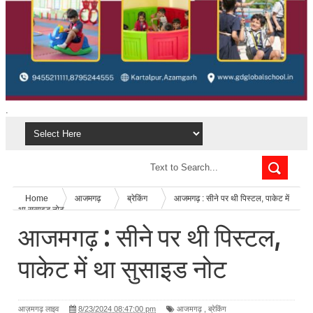
.
Home
आजमगढ़
ब्रेकिंग
आजमगढ़ : सीने पर थी पिस्टल, पाकेट में
था सुसाइड नोट
आजमगढ़ : सीने पर थी पिस्टल,
पाकेट में था सुसाइड नोट
आज़मगढ़ लाइव
8/23/2024 08:47:00 pm
आजमगढ़
,
ब्रेकिंग