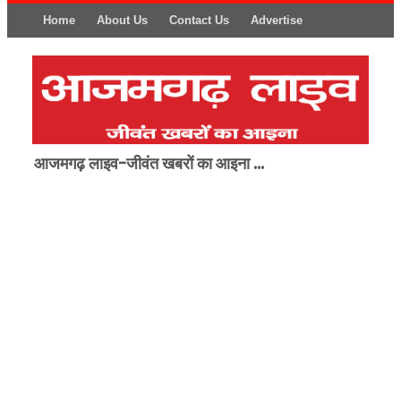
Home
About Us
Contact Us
Advertise
आजमगढ़ लाइव-जीवंत खबरों का आइना ...