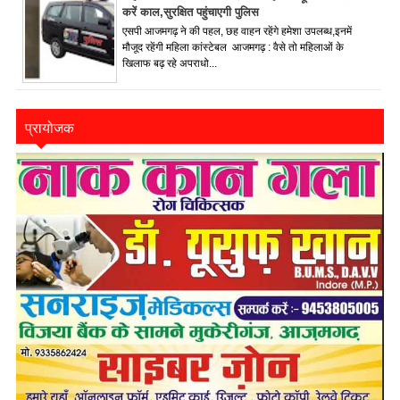
करें काल,सुरक्षित पहुंचाएगी पुलिस
एसपी आजमगढ़ ने की पहल, छह वाहन रहेंगे हमेशा उपलब्ध,इनमें
मौजूद रहेंगी महिला कांस्टेबल आजमगढ़ : वैसे तो महिलाओं के
खिलाफ बढ़ रहे अपराधो...
प्रायोजक