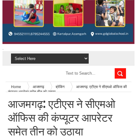
.
Home
आजमगढ़
ब्रेकिंग
आजमगढ़: एटीएस ने सीएमओ ऑफिस की
कंप्यूटर आपरेटर समेत तीन को उठाया
आजमगढ़: एटीएस ने सीएमओ
ऑफिस की कंप्यूटर आपरेटर
समेत तीन को उठाया