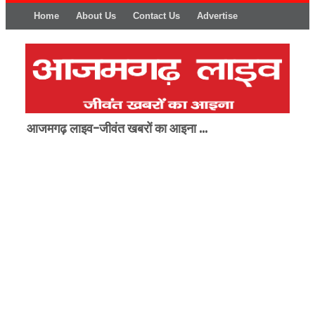
Home
About Us
Contact Us
Advertise
आजमगढ़ लाइव-जीवंत खबरों का आइना ...