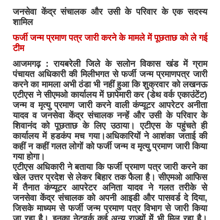
जनसेवा केंद्र संचालक और उसी के परिवार के एक सदस्य
शामिल
फर्जी जन्म प्रमाण पत्र जारी करने के मामले में पूछताछ को ले गई
टीम
आजमगढ़ : रायबरेली जिले के सलोन विकास खंड में ग्राम
पंचायत अधिकारी की मिलीभगत से फर्जी जन्म प्रमाणपत्र जारी
करने का मामला अभी ठंडा भी नहीं हुआ कि शुक्रवार को लखनऊ
एटीएस ने सीएमओ कार्यालय में छापेमारी कर (डेथ वर्क एकाउंटेंट)
जन्म व मृत्यु प्रमाण जारी करने वाली कंप्यूटर आपरेटर अनीता
यादव व जनसेवा केंद्र संचालक नन्हें और उसी के परिवार के
शिवानंद को पूछताछ के लिए उठाया। एटीएस के पहुंचते ही
कार्यालय में हडकंप मच गया।अधिकारियों ने आशंका जताई की
कहीं न कहीं गलत लोगों को फर्जी जन्म व मृत्यु प्रमाण जारी किया
गया होगा।
एटीएस अधिकारी ने बताया कि फर्जी प्रमाण पत्र जारी करने का
खेल उत्तर प्रदेश से लेकर बिहार तक फैला है। सीएमओ आफिस
में तैनात कंप्यूटर आपरेटर अनिता यादव ने गलत तरीके से
जनसेवा केंद्र संचालक को अपनी आइडी और पासवर्ड दे दिया,
जिसके माध्यम से फर्जी जन्म प्रमाण पत्र विभाग से जारी किया
जा रहा है। इनका नेटवर्क कई अन्य राज्यों मेें भी मिल रहा है।