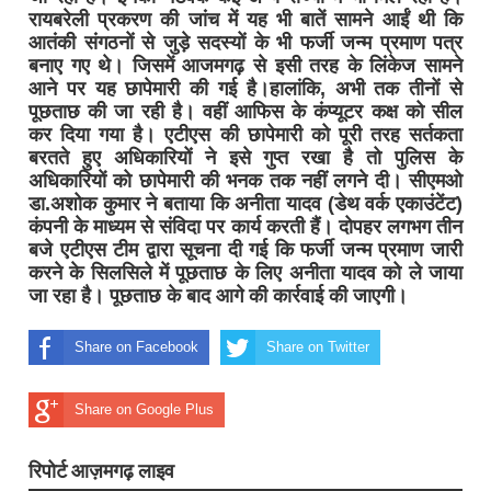
रायबरेली प्रकरण की जांच में यह भी बातें सामने आईं थी कि
आतंकी संगठनों से जुड़े सदस्यों के भी फर्जी जन्म प्रमाण पत्र
बनाए गए थे। जिसमें आजमगढ़ से इसी तरह के लिंकेज सामने
आने पर यह छापेमारी की गई है।हालांकि, अभी तक तीनों से
पूछताछ की जा रही है। वहीं आफिस के कंप्यूटर कक्ष को सील
कर दिया गया है। एटीएस की छापेमारी को पूरी तरह सर्तकता
बरतते हुए अधिकारियों ने इसे गुप्त रखा है तो पुलिस के
अधिकारियाें को छापेमारी की भनक तक नहीं लगने दी। सीएमओ
डा.अशोक कुमार ने बताया कि अनीता यादव (डेथ वर्क एकाउंटेंट)
कंपनी के माध्यम से संविदा पर कार्य करती हैं। दोपहर लगभग तीन
बजे एटीएस टीम द्वारा सूचना दी गई कि फर्जी जन्म प्रमाण जारी
करने के सिलसिले में पूछताछ के लिए अनीता यादव को ले जाया
जा रहा है। पूछताछ के बाद आगे की कार्रवाई की जाएगी।
Share on Facebook
Share on Twitter
Share on Google Plus
रिपोर्ट आज़मगढ़ लाइव