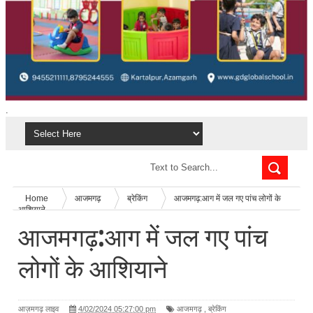
.
Home
आजमगढ़
ब्रेकिंग
आजमगढ़:आग में जल गए पांच लोगों के
आशियाने
आजमगढ़:आग में जल गए पांच
लोगों के आशियाने
आज़मगढ़ लाइव
4/02/2024 05:27:00 pm
आजमगढ़
,
ब्रेकिंग