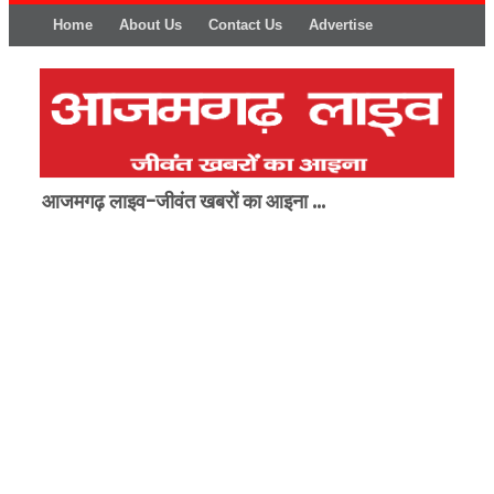
Home
About Us
Contact Us
Advertise
आजमगढ़ लाइव-जीवंत खबरों का आइना ...