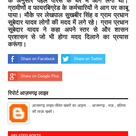
के अनुसार पहले पारस के घर मे आग लगी थी।
ग्रामीणों व फायरबिग्रेड के कर्मचारियों ने आग पर काबू
पाया। मौके पर लेखपाल सुखबीर सिंह व ग्राम प्रधान
सूबेदार यादव लोगों की मदद में लगे रहे। ग्राम प्रधान
सूबेदार यादव ने कहा अपने स्तर से और शासन
प्रशासन से जो भी होगा मदद दिलाने का प्रयास
करूंगा।
Share on Facebook
Share on Twitter
Share on Google Plus
रिपोर्ट आज़मगढ़ लाइव
आजमगढ़ लाइव-जीवंत खबरों का आइना ... आजमगढ़ , मऊ , बलिया
की ताज़ा ख़बरें।
RELATED POSTS