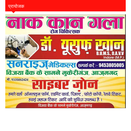
प्रायोजक