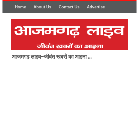
Home
About Us
Contact Us
Advertise
आजमगढ़ लाइव-जीवंत खबरों का आइना ...