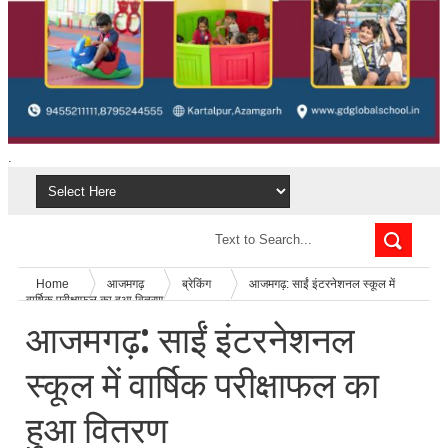
.
Home
आजमगढ़
ब्रेकिंग
आजमगढ़: साईं इंटरनेशनल स्कूल में
वार्षिक परीक्षाफल का हुआ वितरण
आजमगढ़: साईं इंटरनेशनल
स्कूल में वार्षिक परीक्षाफल का
हुआ वितरण