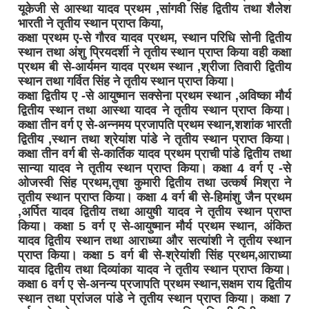
यूकेजी से आस्था यादव प्रथम ,सांगवी सिंह द्वितीय तथा शैलेश
भारती ने तृतीय स्थान प्राप्त किया,
कक्षा प्रथम ए-से गौरव यादव प्रथम, स्थान परिधि सोनी द्वितीय
स्थान तथा अंशु प्रियदर्शी ने तृतीय स्थान प्राप्त किया वही कक्षा
प्रथम बी से-आर्यमन यादव प्रथम स्थान ,श्रीजा तिवारी द्वितीय
स्थान तथा गर्वित सिंह ने तृतीय स्थान प्राप्त किया।
कक्षा द्वितीय ए -से आयुष्मान सक्सेना प्रथम स्थान ,अविष्का मौर्य
द्वितीय स्थान तथा आस्था यादव ने तृतीय स्थान प्राप्त किया।
कक्षा तीन वर्ग ए से-अन्नमय प्रजापति प्रथम स्थान,शशांक भारती
द्वितीय ,स्थान तथा श्रेयांश पांडे ने तृतीय स्थान प्राप्त किया।
कक्षा तीन वर्ग बी से-कार्तिक यादव प्रथम प्राची पांडे द्वितीय तथा
सान्या यादव ने तृतीय स्थान प्राप्त किया। कक्षा 4 वर्ग ए -से
ओजस्वी सिंह प्रथम,तृषा कुमारी द्वितीय तथा उत्कर्ष मिश्रा ने
तृतीय स्थान प्राप्त किया। कक्षा 4 वर्ग बी से-हिमांशु जैन प्रथम
,अर्पित यादव द्वितीय तथा आयुषी यादव ने तृतीय स्थान प्राप्त
किया। कक्षा 5 वर्ग ए से-आयुष्मान मौर्य प्रथम स्थान, अंकित
यादव द्वितीय स्थान तथा आराध्या और सत्यांशी ने तृतीय स्थान
प्राप्त किया। कक्षा 5 वर्ग बी से-श्रेयांशी सिंह प्रथम,आराध्या
यादव द्वितीय तथा दिव्यांका यादव ने तृतीय स्थान प्राप्त किया।
कक्षा 6 वर्ग ए से-अनन्य प्रजापति प्रथम स्थान,सक्षम राय द्वितीय
स्थान तथा प्रांजल पांडे ने तृतीय स्थान प्राप्त किया। कक्षा 7