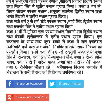
वर्ग ए से-श्रेया यादव प्रथम स्थान ,आदित्य तिवारी द्वितीय स्थान
तथा नित्या सिंह ने तृतीय स्थान प्राप्त किया। कक्षा 8 वर्ग से-
शिवम चौहान प्रथम स्थान ,अनुराग सक्सेना द्वितीय स्थान तथा
भार्गव तिवारी ने तृतीय स्थान प्राप्त किया।
कक्षा नवी वर्ग ए से-हर्ष पांडे प्रथम स्थान ,माही सिंह द्वितीय स्थान
तथा बजरांग सिंह ने तृतीय स्थान प्राप्त किया।
कक्षा 11वीं में-भूमिजा राना प्रथम स्थान,शिवांगी राय द्वितीय स्थान
तथा वैष्णवी श्रीवास्तव ने तृतीय स्थान प्राप्त किया। इस
सफलता के साथ-साथ कुछ बच्चों ने कक्षा में शत प्रतिशत
उपस्थिति दर्ज करा कर अपनी नियमितता तथा समय निष्ठता का
प्रदर्शन किया। इनमें कक्षा तीन ए -से रुद्राक्षी यादव तथा कक्षा
तीन बी से-आरव, कक्षा 5 ए से-आयुष्मान मौर्य, कक्षा 7 से-अनमोल
यादव, कक्षा 7 से ही श्रेया यादव, कक्षा चार ए से आरोही यादव,
कक्षा 8 से-शिवम चौहान रहे । परीक्षाफल वितरण समारोह में
विद्यालय के सभी शिक्षक एवं शिक्षिकाएं उपस्थित रहे l
Share on Facebook
Share on Twitter
Share on Google Plus