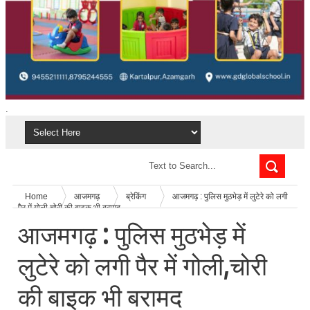
.
Home
आजमगढ़
ब्रेकिंग
आजमगढ़ : पुलिस मुठभेड़ में लुटेरे को लगी
पैर में गोली,चोरी की बाइक भी बरामद
आजमगढ़ : पुलिस मुठभेड़ में
लुटेरे को लगी पैर में गोली,चोरी
की बाइक भी बरामद