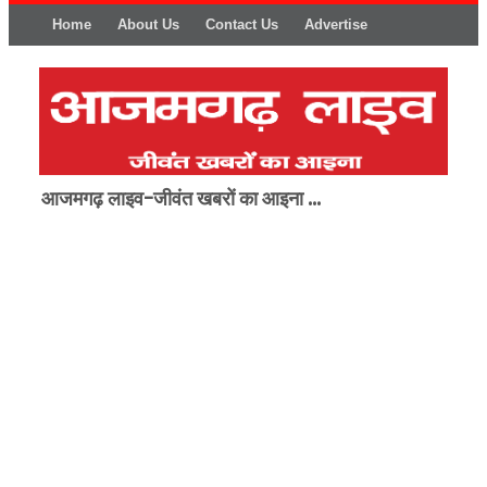
Home
About Us
Contact Us
Advertise
आजमगढ़ लाइव-जीवंत खबरों का आइना ...