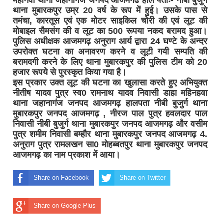
थाना मुबारकपुर उम्र 20 वर्ष के रूप में हुई। उसके पास से
तमंचा, कारतूस एवं एक मोटर साइकिल चोरी की एवं लूट की
मोबाइल सैमसंग की व लूट का 500 रूपया नकद बरामद हुआ।
पुलिस अधीक्षक आजमगढ़ अनुराग आर्य द्वारा 24 घण्टे के अन्दर
उपरोक्त घटना का अनावरण करने व लूटी गयी सम्पति की
बरामदगी करने के लिए थाना मुबारकपुर की पुलिस टीम को 20
हजार रूपये से पुरस्कृत किया गया है।
इस प्रकार उक्त लूट की घटना का खुलासा करते हुए अभियुक्त
नीतीष यादव पुत्र स्व0 रामनाथ यादव निवासी डाहा महिनहवा
थाना जहानागंज जनपद आजमगढ़ हालपता नीबी बुजुर्ग थाना
मुबारकपुर जनपद आजमगढ़ , नीरज पाल पुत्र हवलदार पाल
निवासी नीबी बुजुर्ग थाना मुबारकपुर जनपद आजमगढ़ और वसीम
पुत्र शमीम निवासी बम्हौर थाना मुबारकपुर जनपद आजमगढ़ 4.
अनुराग पुत्र रामलखन सा0 मोहब्बतपुर थाना मुबारकपुर जनपद
आजमगढ़ का नाम प्रकाश में आया।
Share on Facebook
Share on Twitter
Share on Google Plus