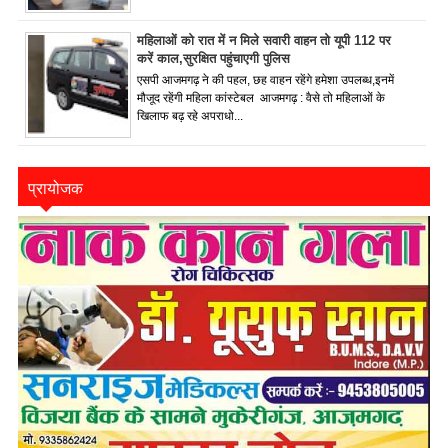
महिलाओं को रात में न मिले सवारी वाहन तो यूपी 112 पर
करें काल,सुरक्षित पहुंचाएगी पुलिस
एसपी आजमगढ़ ने की पहल, छह वाहन रहेंगे हमेशा उपलब्ध,इनमें
मौजूद रहेंगी महिला कांस्टेबल आजमगढ़ : वैसे तो महिलाओं के
खिलाफ बढ़ रहे अपराधो...
प्रायोजक