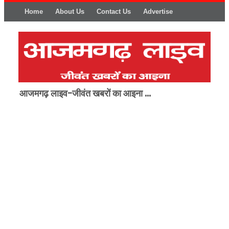
Home
About Us
Contact Us
Advertise
आजमगढ़ लाइव-जीवंत खबरों का आइना ...