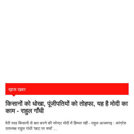
ख़ास खबर
किसानों को धोखा, पूंजीपतियों को तोहफा, यह है मोदी का
काम - राहुल गाँधी
मेरी तरह किसानों से बात करने की नरेन्द्र मोदी में हिम्मत नहीं - राहुल आजमगढ़ : कांग्रेस
उपाध्यक्ष राहुल गांधी 'खाट पर चर्चा' ...