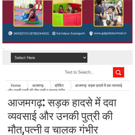
.
Home
आजमगढ़
ब्रेकिंग
आजमगढ़: सड़क हादसे में दवा व्यवसाई
और उनकी पुत्री की मौत,पत्नी व चालक गंभीर
आजमगढ़: सड़क हादसे में दवा
व्यवसाई और उनकी पुत्री की
मौत,पत्नी व चालक गंभीर