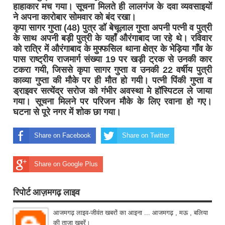
हाहाकार मच गया। सूचना मिलते ही लालगंज के दवा व्यवसाइयों
ने अपना कारोबार सोमवार को बंद रखा।
कृपा सागर गुप्ता (48) पुत्र डॉ बेचूलाल गुप्ता अपनी पत्नी व पुत्री
के साथ अपनी बड़ी पुत्री के यहाँ औरंगाबाद जा रहे थे। रविवार
को रात्रि में औरंगाबाद के मुफ्फसिल थाना क्षेत्र के भेड़िया गाँव के
पास राष्ट्रीय राजमार्ग संख्या 19 पर खड़ी ट्रक से उनकी कार
टकरा गयी, जिससे कृपा सागर गुप्ता व उनकी 22 वर्षीय पुत्री
काव्या गुप्ता की मौके पर ही मौत हो गयी। पत्नी पिंकी गुप्ता व
ड्राइवर सत्येंद्र सरोज को गंभीर अवस्था मे हॉस्पिटल ले जाया
गया। सूचना मिलने पर परिजन मौके के लिए रवाना हो गए।
घटना से पूरे नगर में शोक छा गया।
Share on Facebook
Share on Twitter
Share on Google Plus
रिपोर्ट आज़मगढ़ लाइव
आजमगढ़ लाइव-जीवंत खबरों का आइना ... आजमगढ़ , मऊ , बलिया
की ताज़ा ख़बरें।