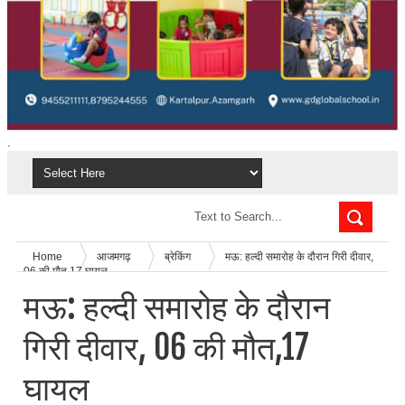
.
Home
आजमगढ़
ब्रेकिंग
मऊ: हल्दी समारोह के दौरान गिरी दीवार,
06 की मौत,17 घायल
मऊ: हल्दी समारोह के दौरान
गिरी दीवार, 06 की मौत,17
घायल