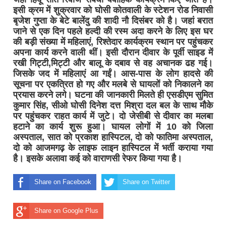
इसी क्रम में शुक्रवार को घोसी कोतवाली के स्टेशन रोड निवासी
बृजेश गुप्ता के बेटे बालेंदु की शादी नौ दिसंबर को है। जहां बरात
जाने से एक दिन पहले हल्दी की रस्म अदा करने के लिए इस घर
की बड़ी संख्या में महिलाएं, रिश्तेदार कार्यक्रम स्थान पर पहुंचकर
अपना कार्य करने वाली थीं। इसी दौरान दीवार के पूर्वी साइड में
रखी गिट्टी,मिट्टी और बालू के दबाव से वह अचानक ढह गई।
जिसके जद में महिलाएं आ गईं। आस-पास के लोग हादसे की
सूचना पर एकत्रित हो गए और मलबे से घायलों को निकालने का
प्रयास करने लगे। घटना की जानकारी मिलते ही एसडीएम सुमित
कुमार सिंह, सीओ घोसी दिनेश दत्त मिश्रा दल बल के साथ मौके
पर पहुंचकर राहत कार्य में जुटे। दो जेसीबी से दीवार का मलबा
हटाने का कार्य शुरू हुआ। घायल लोगों में 10 काे जिला
अस्पताल, सात को प्रकाश हास्पिटल, दो को फातिमा अस्पताल,
दो को आजमगढ़ के लाइफ लाइन हास्पिटल में भर्ती कराया गया
है। इसके अलावा कई को वाराणसी रेफर किया गया है।
Share on Facebook
Share on Twitter
Share on Google Plus