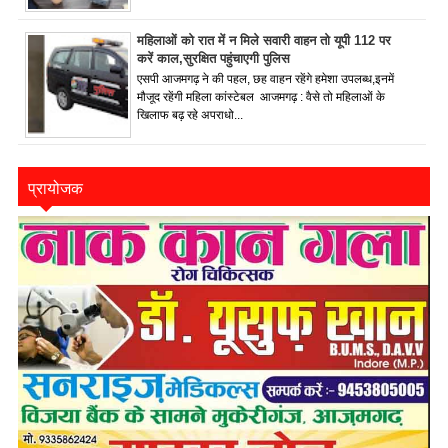
महिलाओं को रात में न मिले सवारी वाहन तो यूपी 112 पर
करें काल,सुरक्षित पहुंचाएगी पुलिस
एसपी आजमगढ़ ने की पहल, छह वाहन रहेंगे हमेशा उपलब्ध,इनमें
मौजूद रहेंगी महिला कांस्टेबल आजमगढ़ : वैसे तो महिलाओं के
खिलाफ बढ़ रहे अपराधो...
प्रायोजक