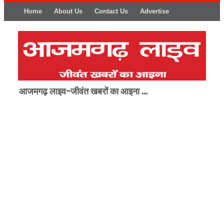
Home
About Us
Contact Us
Advertise
आजमगढ़ लाइव-जीवंत खबरों का आइना ...