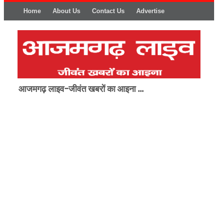
Home
About Us
Contact Us
Advertise
आजमगढ़ लाइव-जीवंत खबरों का आइना ...