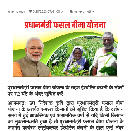
आज़मगढ़ लाइव
3/20/2023 07:44:00 pm
आजमगढ़
,
ब्रेकिंग
प्रधानमंत्री फसल बीमा योजना के तहत इंश्योरेंस कंपनी के नंबरों
पर 72 घंटे के अंदर सूचित करें
आजमगढ़: उप निदेशक कृषि द्वारा प्रधानमंत्री फसल बीमा
योजना के अंतर्गत समस्त किसानों को सूचित किया है कि वर्तमान
समय में हुई आकस्मिक एवं असामयिक वर्षा से यदि किसी किसान
का नुकसान/क्षति हुआ है तो प्रधानमंत्री फसल बीमा योजना के
अंतर्गत कार्यरत एग्रीकल्चर इंश्योरेंस कंपनी के टोल फ्री नंबर