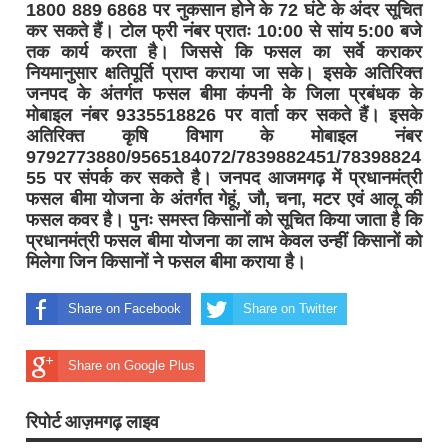
1800 889 6868 पर नुकसान होने के 72 घंटे के अंदर सूचित
कर सकते हैं। टोल फ्री नंबर प्रातः 10:00 से सांय 5:00 बजे
तक कार्य करता है। जिससे कि फसल का सर्वे कराकर
नियमानुसार क्षतिपूर्ति प्राप्त कराया जा सके। इसके अतिरिक्त
जनपद के अंतर्गत फसल बीमा कंपनी के जिला प्रबंधक के
मोबाइल नंबर 9335518826 पर वार्ता कर सकते हैं। इसके
अतिरिक्त कृषि विभाग के मोबाइल नंबर
9792773880/9565184072/7839882451/78398824
55 पर संपर्क कर सकते है। जनपद आजमगढ़ में प्रधानमंत्री
फसल बीमा योजना के अंतर्गत गेहूं, जौ, चना, मटर एवं आलू की
फसल कवर है। पुनः समस्त किसानों को सूचित किया जाता है कि
प्रधानमंत्री फसल बीमा योजना का लाभ केवल उन्हीं किसानों को
मिलेगा जिन किसानों ने फसल बीमा कराया है।
Share on Facebook
Share on Twitter
Share on Google Plus
रिपोर्ट आज़मगढ़ लाइव