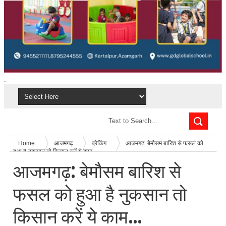
.
Home
आजमगढ़
ब्रेकिंग
आजमगढ़: बेमौसम बारिश से फसल को
हुआ है नुकसान तो किसान करें ये काम...
आजमगढ़: बेमौसम बारिश से
फसल को हुआ है नुकसान तो
किसान करें ये काम...