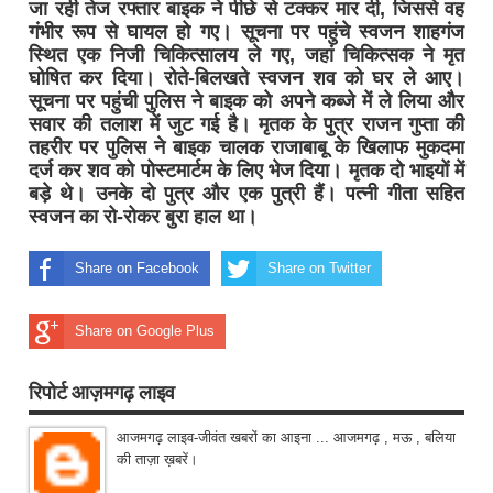
जा रही तेज रफ्तार बाइक ने पीछे से टक्कर मार दी, जिससे वह
गंभीर रूप से घायल हो गए। सूचना पर पहुंचे स्वजन शाहगंज
स्थित एक निजी चिकित्सालय ले गए, जहां चिकित्सक ने मृत
घोषित कर दिया। रोते-बिलखते स्वजन शव को घर ले आए।
सूचना पर पहुंची पुलिस ने बाइक को अपने कब्जे में ले लिया और
सवार की तलाश में जुट गई है। मृतक के पुत्र राजन गुप्ता की
तहरीर पर पुलिस ने बाइक चालक राजाबाबू के खिलाफ मुकदमा
दर्ज कर शव को पोस्टमार्टम के लिए भेज दिया। मृतक दो भाइयों में
बड़े थे। उनके दो पुत्र और एक पुत्री हैं। पत्नी गीता सहित
स्वजन का रो-रोकर बुरा हाल था।
Share on Facebook
Share on Twitter
Share on Google Plus
रिपोर्ट आज़मगढ़ लाइव
आजमगढ़ लाइव-जीवंत खबरों का आइना ... आजमगढ़ , मऊ , बलिया
की ताज़ा ख़बरें।