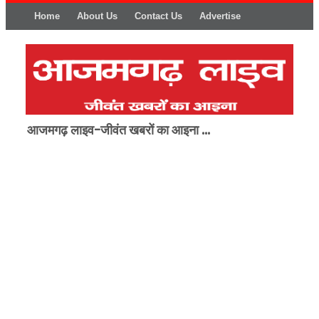
Home
About Us
Contact Us
Advertise
आजमगढ़ लाइव-जीवंत खबरों का आइना ...