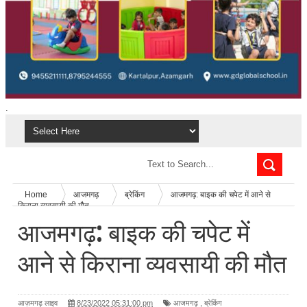
.
Home
आजमगढ़
ब्रेकिंग
आजमगढ़: बाइक की चपेट में आने से
किराना व्यवसायी की मौत
आजमगढ़: बाइक की चपेट में
आने से किराना व्यवसायी की मौत
आज़मगढ़ लाइव
8/23/2022 05:31:00 pm
आजमगढ़
,
ब्रेकिंग