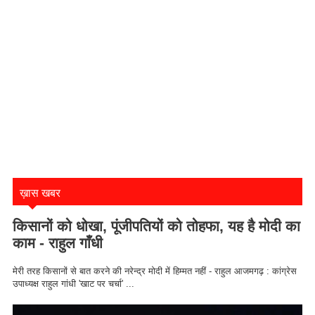
ख़ास खबर
किसानों को धोखा, पूंजीपतियों को तोहफा, यह है मोदी का
काम - राहुल गाँधी
मेरी तरह किसानों से बात करने की नरेन्द्र मोदी में हिम्मत नहीं - राहुल आजमगढ़ : कांग्रेस
उपाध्यक्ष राहुल गांधी 'खाट पर चर्चा' ...