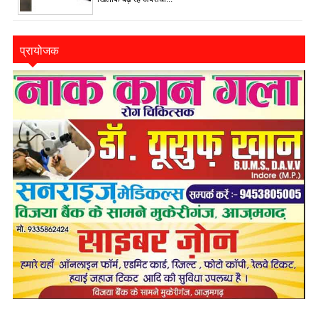
प्रायोजक