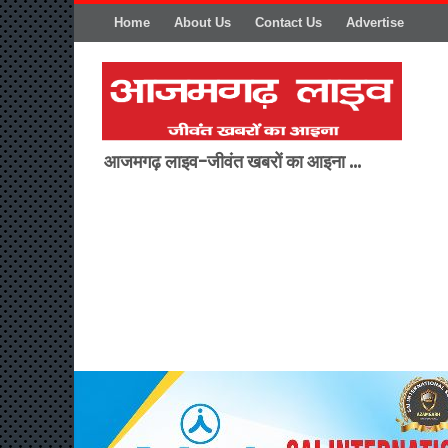
Home
About Us
Contact Us
Advertise
आजमगढ़ लाइव-जीवंत खबरों का आइना ...