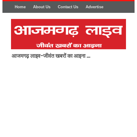
Home
About Us
Contact Us
Advertise
आजमगढ़ लाइव-जीवंत खबरों का आइना ...