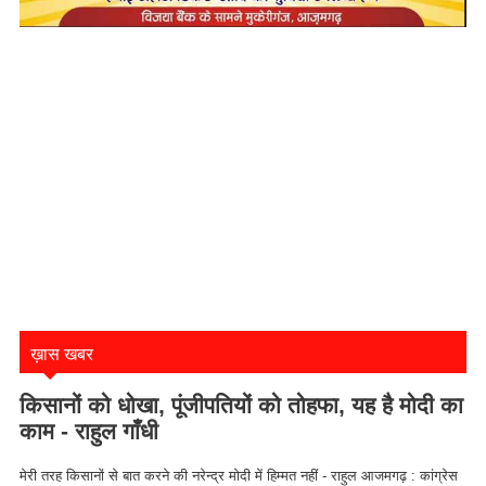
ख़ास खबर
किसानों को धोखा, पूंजीपतियों को तोहफा, यह है मोदी का
काम - राहुल गाँधी
मेरी तरह किसानों से बात करने की नरेन्द्र मोदी में हिम्मत नहीं - राहुल आजमगढ़ : कांग्रेस