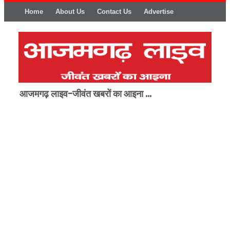
Home
About Us
Contact Us
Advertise
आजमगढ़ लाइव-जीवंत खबरों का आइना ...