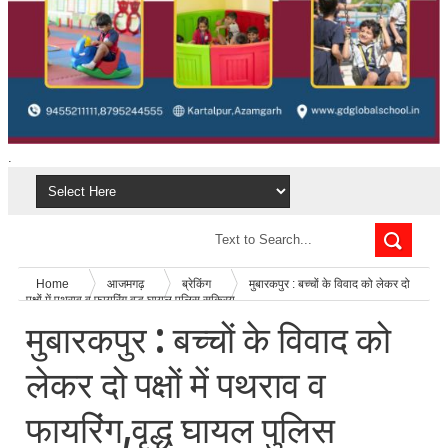
.
Home
आजमगढ़
ब्रेकिंग
मुबारकपुर : बच्चों के विवाद को लेकर दो
पक्षों में पथराव व फायरिंग,वृद्ध घायल पुलिस सक्रिय
मुबारकपुर : बच्चों के विवाद को
लेकर दो पक्षों में पथराव व
फायरिंग,वृद्ध घायल पुलिस