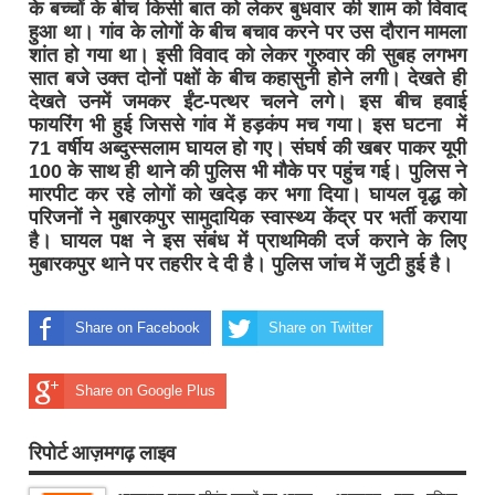
के बच्चों के बीच किसी बात को लेकर बुधवार की शाम को विवाद
हुआ था। गांव के लोगों के बीच बचाव
करने पर उस दौरान मामला
शांत हो गया था। इसी विवाद को लेकर गुरुवार की सुबह लगभग
सात बजे उक्त दोनों पक्षों के बीच कहासुनी होने लगी। देखते ही
देखते उनमें जमकर ईंट-पत्थर चलने लगे। इस बीच हवाई
फायरिंग भी हुई जिससे गांव में हड़कंप मच गया। इस घटना में
71 वर्षीय अब्दुस्सलाम घायल हो गए। संघर्ष की खबर पाकर यूपी
100 के साथ ही थाने की पुलिस भी मौके पर पहुंच गई। पुलिस ने
मारपीट कर रहे लोगों को खदेड़ कर भगा दिया। घायल वृद्ध को
परिजनों ने मुबारकपुर सामुदायिक स्वास्थ्य केंद्र पर भर्ती कराया
है। घायल पक्ष ने इस संबंध में प्राथमिकी दर्ज कराने के लिए
मुबारकपुर थाने पर तहरीर दे दी है। पुलिस जांच में जुटी हुई है।
Share on Facebook
Share on Twitter
Share on Google Plus
रिपोर्ट आज़मगढ़ लाइव