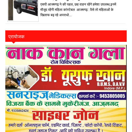
एसपी आजमगढ़ ने की पहल, छह वाहन रहेंगे हमेशा उपलब्ध,इनमें
मौजूद रहेंगी महिला कांस्टेबल आजमगढ़ : वैसे तो महिलाओं के
खिलाफ बढ़ रहे अपराधो...
प्रायोजक