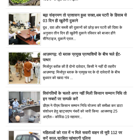
बढ़ा संक्रमण तो प्रशासन हुआ सख्त,अब पटरी के हिसाब से
03 दिन ही खुलेंगी दुकाने
दूध , दवा और सब्जी की दुकानों को छोड़ कर पटरी की दिशा के
अनुसार तीन दिन ही खुलेंगी दुकाने रविवार को बाजार होंगे
सैनिटाइज, दुकानें प्रात...
आज़मगढ़: दो ब्लाक प्रमुख प्रत्याशियों के बीच चले ईंट-
पत्थर
मिर्जापुर ब्लॉक की हैं दोनो दावेदार, किसी ने नहीं दी तहरीर
आज़मगढ़: मिर्जापुर ब्लाक के प्रमुख पद के दो दावेदारों के बीच
बुधवार को खादा गांव ...
विसंगतियों के चलते अगर नहीं मिली किसान सम्मान निधि तो
इन नम्बरों पर सम्पर्क करें
डीएम ने पीएम किसान सम्मान निधि योजना की समीक्षा कर डाटा
संशोधन हेतु व्हाट्सएप्प नंबरों को जारी किया आजमगढ़ 25
अप्रैल-- कोविड-19 महामार...
महिलाओं को रात में न मिले सवारी वाहन तो यूपी 112 पर
करें काल,सुरक्षित पहुंचाएगी पुलिस